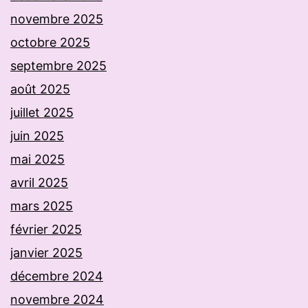
novembre 2025
octobre 2025
septembre 2025
août 2025
juillet 2025
juin 2025
mai 2025
avril 2025
mars 2025
février 2025
janvier 2025
décembre 2024
novembre 2024