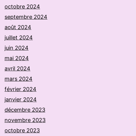
octobre 2024
septembre 2024
août 2024
juillet 2024
juin 2024
mai 2024
avril 2024
mars 2024
février 2024
janvier 2024
décembre 2023
novembre 2023
octobre 2023