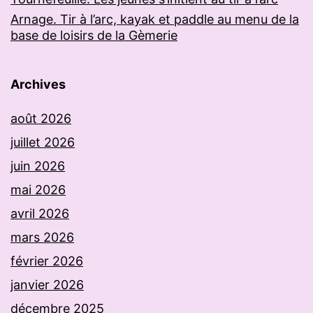
Arnage. Tir à l’arc, kayak et paddle au menu de la
base de loisirs de la Gèmerie
Archives
août 2026
juillet 2026
juin 2026
mai 2026
avril 2026
mars 2026
février 2026
janvier 2026
décembre 2025