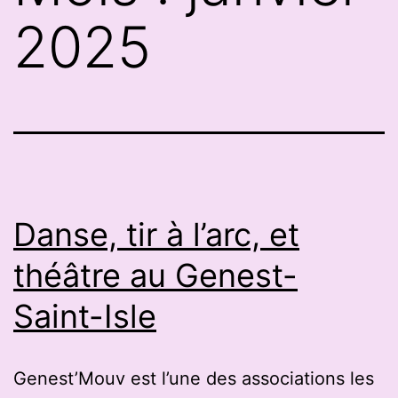
2025
Danse, tir à l’arc, et
théâtre au Genest-
Saint-Isle
Genest’Mouv est l’une des associations les