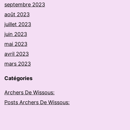
septembre 2023
août 2023
juillet 2023
juin 2023
mai 2023
avril 2023
mars 2023
Catégories
Archers De Wissous:
Posts Archers De Wissous: