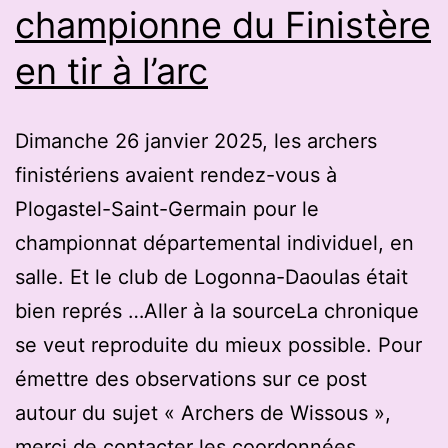
championne du Finistère
en tir à l’arc
Dimanche 26 janvier 2025, les archers
finistériens avaient rendez-vous à
Plogastel-Saint-Germain pour le
championnat départemental individuel, en
salle. Et le club de Logonna-Daoulas était
bien représ …Aller à la sourceLa chronique
se veut reproduite du mieux possible. Pour
émettre des observations sur ce post
autour du sujet « Archers de Wissous »,
merci de contacter les coordonnées…