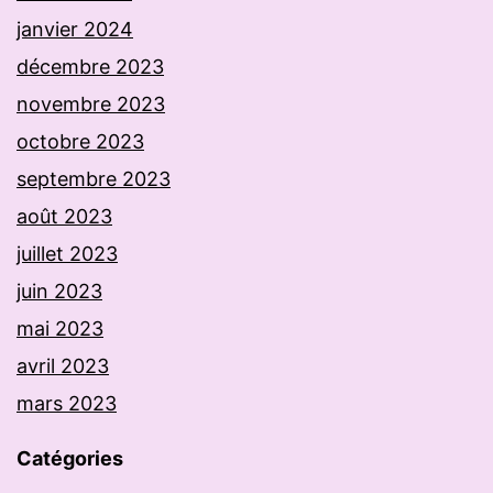
janvier 2024
décembre 2023
novembre 2023
octobre 2023
septembre 2023
août 2023
juillet 2023
juin 2023
mai 2023
avril 2023
mars 2023
Catégories