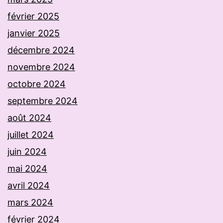
février 2025
janvier 2025
décembre 2024
novembre 2024
octobre 2024
septembre 2024
août 2024
juillet 2024
juin 2024
mai 2024
avril 2024
mars 2024
février 2024