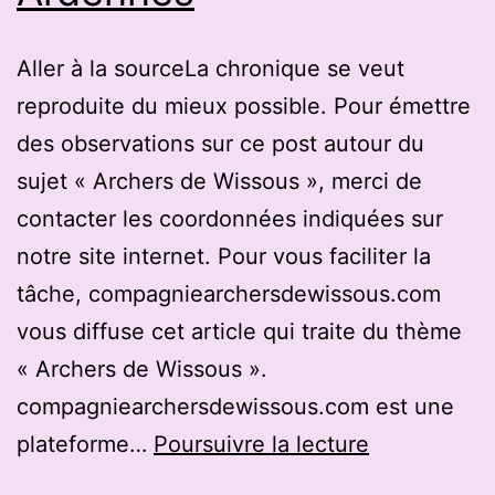
Aller à la sourceLa chronique se veut
reproduite du mieux possible. Pour émettre
des observations sur ce post autour du
sujet « Archers de Wissous », merci de
contacter les coordonnées indiquées sur
notre site internet. Pour vous faciliter la
tâche, compagniearchersdewissous.com
vous diffuse cet article qui traite du thème
« Archers de Wissous ».
compagniearchersdewissous.com est une
Trail,
plateforme…
Poursuivre la lecture
tir