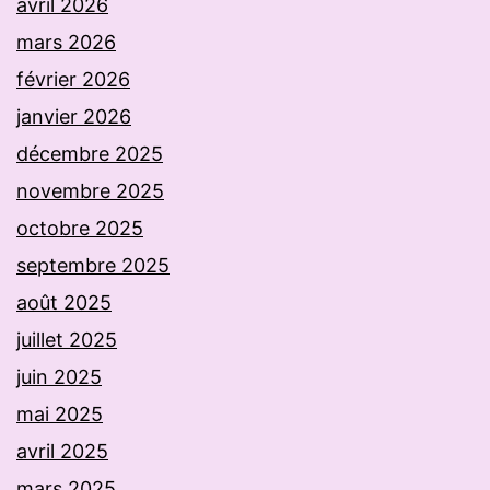
avril 2026
mars 2026
février 2026
janvier 2026
décembre 2025
novembre 2025
octobre 2025
septembre 2025
août 2025
juillet 2025
juin 2025
mai 2025
avril 2025
mars 2025