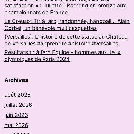
satisfaction » : Juliette Tisserond en bronze aux
championnats de France
Le Creusot Tir à l’arc, randonnée, handball… Alain
Corbel, un bénévole multicasquettes
(Versailles): L’histoire de cette statue au Château
de Versailles #apprendre #histoire #versailles
Résultats tir à l’arc Équipe – hommes aux Jeux
olympiques de Paris 2024
Archives
août 2026
juillet 2026
juin 2026
mai 2026