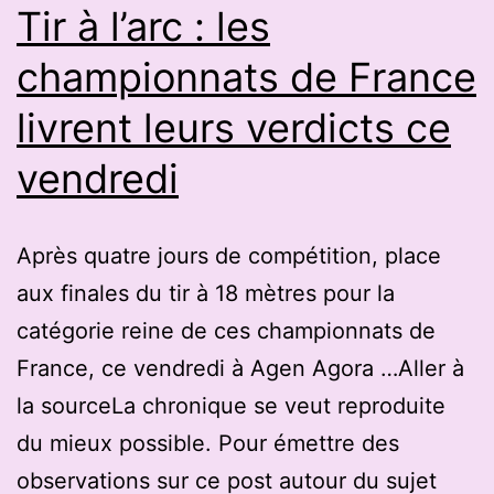
à
Tir à l’arc : les
l’a
championnats de France
livrent leurs verdicts ce
vendredi
Après quatre jours de compétition, place
aux finales du tir à 18 mètres pour la
catégorie reine de ces championnats de
France, ce vendredi à Agen Agora …Aller à
la sourceLa chronique se veut reproduite
du mieux possible. Pour émettre des
observations sur ce post autour du sujet