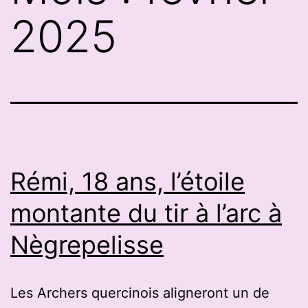
2025
Rémi, 18 ans, l’étoile
montante du tir à l’arc à
Nègrepelisse
Les Archers quercinois aligneront un de