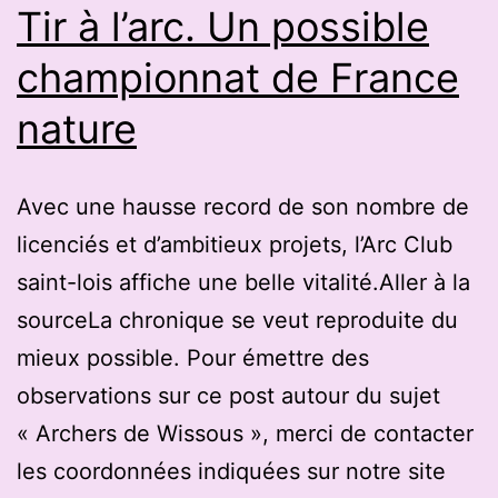
Tir à l’arc. Un possible
championnat de France
nature
Avec une hausse record de son nombre de
licenciés et d’ambitieux projets, l’Arc Club
saint-lois affiche une belle vitalité.Aller à la
sourceLa chronique se veut reproduite du
mieux possible. Pour émettre des
observations sur ce post autour du sujet
« Archers de Wissous », merci de contacter
les coordonnées indiquées sur notre site