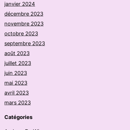
janvier 2024
décembre 2023
novembre 2023
octobre 2023
septembre 2023
août 2023
juillet 2023
juin 2023
mai 2023
avril 2023
mars 2023
Catégories