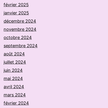
février 2025
janvier 2025
décembre 2024
novembre 2024
octobre 2024
septembre 2024
août 2024
juillet 2024
juin 2024
mai 2024
avril 2024
mars 2024
février 2024