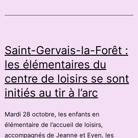
#drancy
#shorts
Saint-Gervais-la-Forêt :
les élémentaires du
centre de loisirs se sont
initiés au tir à l’arc
Mardi 28 octobre, les enfants en
élémentaire de l’accueil de loisirs,
accompagnés de Jeanne et Even, les