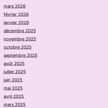
mars 2026
février 2026
janvier 2026
décembre 2025
novembre 2025
octobre 2025
septembre 2025
août 2025
juillet 2025
juin 2025
mai 2025
avril 2025
mars 2025