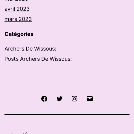
avril 2023
mars 2023
Catégories
Archers De Wissous:
Posts Archers De Wissous:
Facebook
Twitter
Instagram
E-
mail