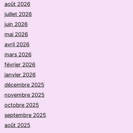
août 2026
juillet 2026
juin 2026
mai 2026
avril 2026
mars 2026
février 2026
janvier 2026
décembre 2025
novembre 2025
octobre 2025
septembre 2025
août 2025