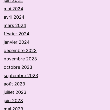
juin 2024
mai 2024
avril 2024
mars 2024
février 2024
janvier 2024
décembre 2023
novembre 2023
octobre 2023
septembre 2023
août 2023
juillet 2023
juin 2023
mai 2023