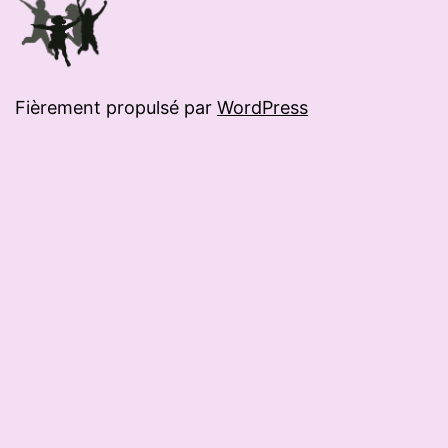
Fièrement propulsé par
WordPress