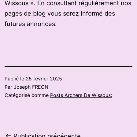
Wissous ». En consultant régulièrement nos
pages de blog vous serez informé des
futures annonces.
Publié le
25 février 2025
Par
Joseph FREON
Catégorisé comme
Posts Archers De Wissous:
Publication précédente