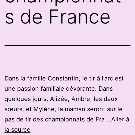
s de France
Dans la famille Constantin, le tir à l’arc est
une passion familiale dévorante. Dans
quelques jours, Alizée, Ambre, les deux
sœurs, et Mylène, la maman seront sur le
pas de tir des championnats de Fra …
Aller à
la source