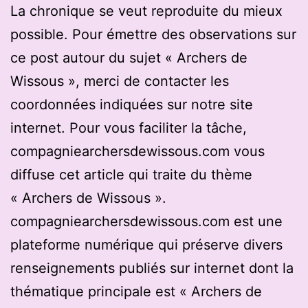
La chronique se veut reproduite du mieux
possible. Pour émettre des observations sur
ce post autour du sujet « Archers de
Wissous », merci de contacter les
coordonnées indiquées sur notre site
internet. Pour vous faciliter la tâche,
compagniearchersdewissous.com vous
diffuse cet article qui traite du thème
« Archers de Wissous ».
compagniearchersdewissous.com est une
plateforme numérique qui préserve divers
renseignements publiés sur internet dont la
thématique principale est « Archers de