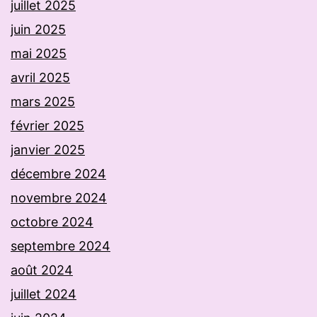
juillet 2025
juin 2025
mai 2025
avril 2025
mars 2025
février 2025
janvier 2025
décembre 2024
novembre 2024
octobre 2024
septembre 2024
août 2024
juillet 2024