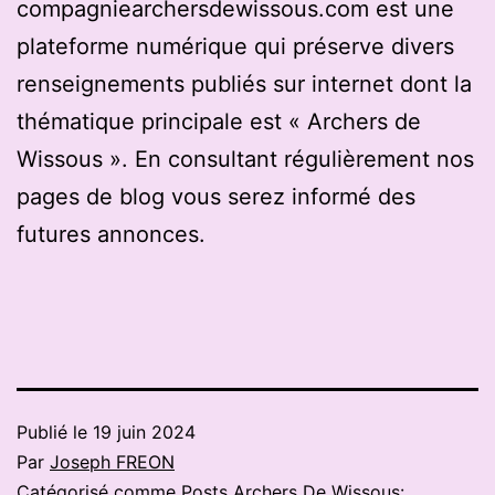
compagniearchersdewissous.com est une
plateforme numérique qui préserve divers
renseignements publiés sur internet dont la
thématique principale est « Archers de
Wissous ». En consultant régulièrement nos
pages de blog vous serez informé des
futures annonces.
Publié le
19 juin 2024
Par
Joseph FREON
Catégorisé comme
Posts Archers De Wissous: