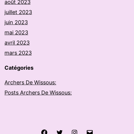
août 2023
juillet 2023
juin 2023
mai 2023
avril 2023
mars 2023
Catégories
Archers De Wissous:
Posts Archers De Wissous:
Facebook
Twitter
Instagram
E-