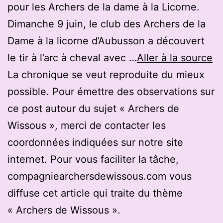
pour les Archers de la dame à la Licorne.
Dimanche 9 juin, le club des Archers de la
Dame à la licorne d’Aubusson a découvert
le tir à l’arc à cheval avec …
Aller à la source
La chronique se veut reproduite du mieux
possible. Pour émettre des observations sur
ce post autour du sujet « Archers de
Wissous », merci de contacter les
coordonnées indiquées sur notre site
internet. Pour vous faciliter la tâche,
compagniearchersdewissous.com vous
diffuse cet article qui traite du thème
« Archers de Wissous ».