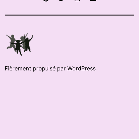
mail
Fièrement propulsé par
WordPress