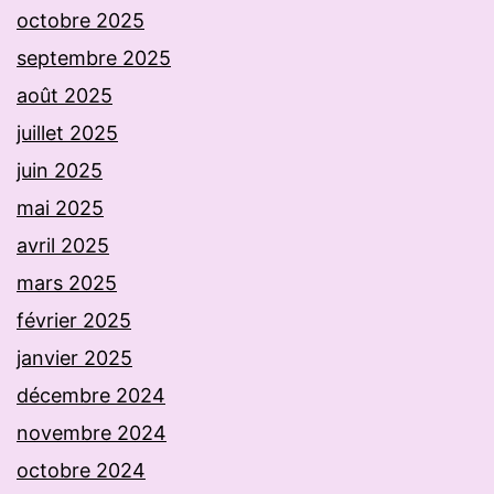
octobre 2025
septembre 2025
août 2025
juillet 2025
juin 2025
mai 2025
avril 2025
mars 2025
février 2025
janvier 2025
décembre 2024
novembre 2024
octobre 2024