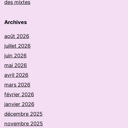
des mixtes
Archives
août 2026
juillet 2026
juin 2026
mai 2026
avril 2026
mars 2026
février 2026
janvier 2026
décembre 2025
novembre 2025