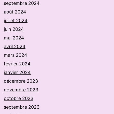
septembre 2024
août 2024
juillet 2024
juin 2024
mai 2024
avril 2024
mars 2024
février 2024
janvier 2024
décembre 2023
novembre 2023
octobre 2023
septembre 2023