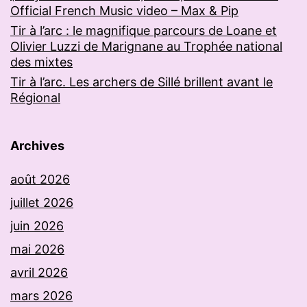
Official French Music video – Max & Pip
Tir à l’arc : le magnifique parcours de Loane et
Olivier Luzzi de Marignane au Trophée national
des mixtes
Tir à l’arc. Les archers de Sillé brillent avant le
Régional
Archives
août 2026
juillet 2026
juin 2026
mai 2026
avril 2026
mars 2026