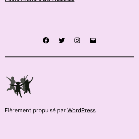
Facebook
Twitter
Instagram
E-
mail
Fièrement propulsé par
WordPress