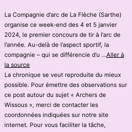
La Compagnie d’arc de La Flèche (Sarthe)
organise ce week-end des 4 et 5 janvier
2024, le premier concours de tir à l’arc de
l’année. Au-delà de l’aspect sportif, la
compagnie – qui se différencie d’u …
Aller à
la source
La chronique se veut reproduite du mieux
possible. Pour émettre des observations sur
ce post autour du sujet « Archers de
Wissous », merci de contacter les
coordonnées indiquées sur notre site
internet. Pour vous faciliter la tâche,