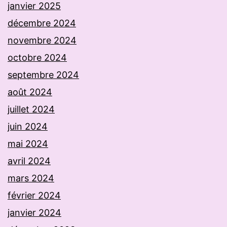
janvier 2025
décembre 2024
novembre 2024
octobre 2024
septembre 2024
août 2024
juillet 2024
juin 2024
mai 2024
avril 2024
mars 2024
février 2024
janvier 2024