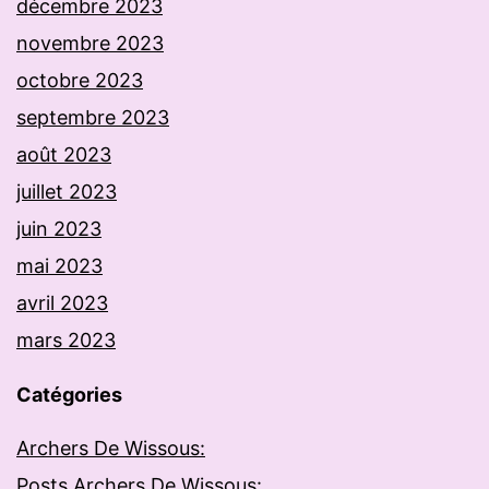
décembre 2023
novembre 2023
octobre 2023
septembre 2023
août 2023
juillet 2023
juin 2023
mai 2023
avril 2023
mars 2023
Catégories
Archers De Wissous:
Posts Archers De Wissous: