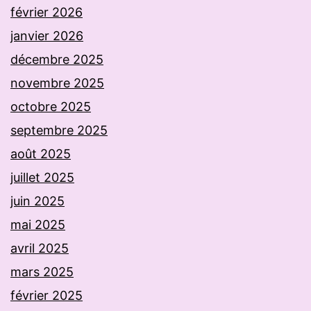
février 2026
janvier 2026
décembre 2025
novembre 2025
octobre 2025
septembre 2025
août 2025
juillet 2025
juin 2025
mai 2025
avril 2025
mars 2025
février 2025