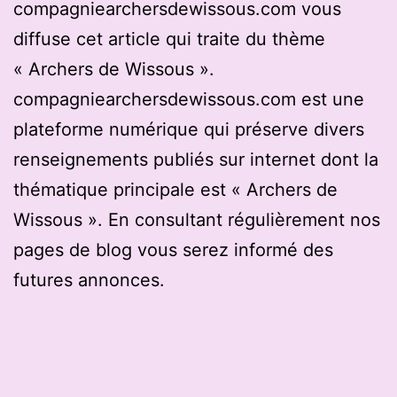
compagniearchersdewissous.com vous
diffuse cet article qui traite du thème
« Archers de Wissous ».
compagniearchersdewissous.com est une
plateforme numérique qui préserve divers
renseignements publiés sur internet dont la
thématique principale est « Archers de
Wissous ». En consultant régulièrement nos
pages de blog vous serez informé des
futures annonces.