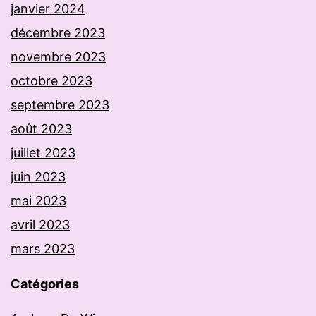
janvier 2024
décembre 2023
novembre 2023
octobre 2023
septembre 2023
août 2023
juillet 2023
juin 2023
mai 2023
avril 2023
mars 2023
Catégories