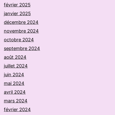
février 2025
janvier 2025
décembre 2024
novembre 2024
octobre 2024
septembre 2024
août 2024
juillet 2024
juin 2024
mai 2024
avril 2024
mars 2024
février 2024