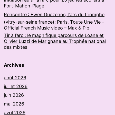
Fort-Mahon-Plage
Rencontre : Ewen Guezenoc, l’arc du triomphe
(vitry-sur-seine france): Paris, Toute Une Vie –
Official French Music video – Max & Pip
Tir à l’arc : le magnifique parcours de Loane et
Olivier Luzzi de Marignane au Trophée national
des mixtes
Archives
août 2026
juillet 2026
juin 2026
mai 2026
avril 2026