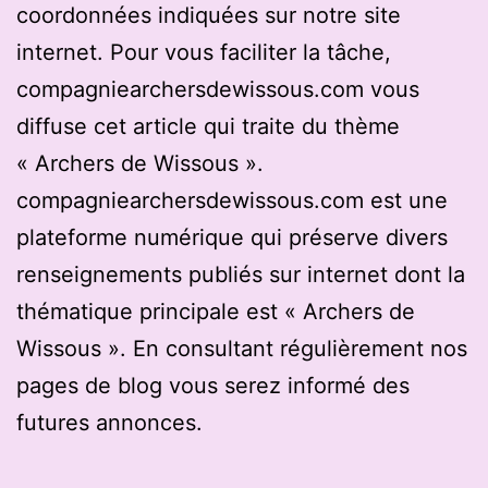
coordonnées indiquées sur notre site
internet. Pour vous faciliter la tâche,
compagniearchersdewissous.com vous
diffuse cet article qui traite du thème
« Archers de Wissous ».
compagniearchersdewissous.com est une
plateforme numérique qui préserve divers
renseignements publiés sur internet dont la
thématique principale est « Archers de
Wissous ». En consultant régulièrement nos
pages de blog vous serez informé des
futures annonces.