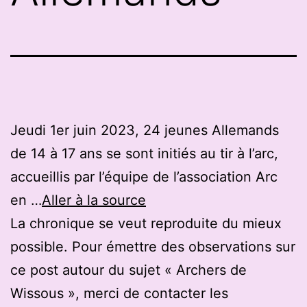
Jeudi 1er juin 2023, 24 jeunes Allemands
de 14 à 17 ans se sont initiés au tir à l’arc,
accueillis par l’équipe de l’association Arc
en …
Aller à la source
La chronique se veut reproduite du mieux
possible. Pour émettre des observations sur
ce post autour du sujet « Archers de
Wissous », merci de contacter les