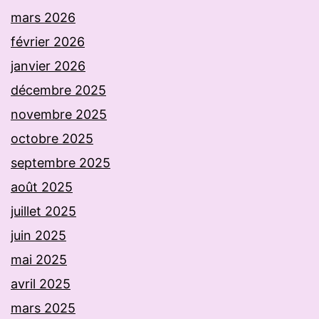
mars 2026
février 2026
janvier 2026
décembre 2025
novembre 2025
octobre 2025
septembre 2025
août 2025
juillet 2025
juin 2025
mai 2025
avril 2025
mars 2025