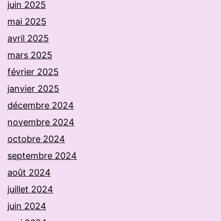
juin 2025
mai 2025
avril 2025
mars 2025
février 2025
janvier 2025
décembre 2024
novembre 2024
octobre 2024
septembre 2024
août 2024
juillet 2024
juin 2024