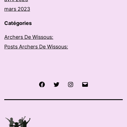
mars 2023
Catégories
Archers De Wissous:
Posts Archers De Wissous:
Facebook
Twitter
Instagram
E-
mail