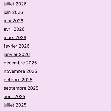
juillet 2026
juin 2026
mai 2026
avril 2026
mars 2026
février 2026
janvier 2026
décembre 2025
novembre 2025
octobre 2025
septembre 2025
août 2025
juillet 2025