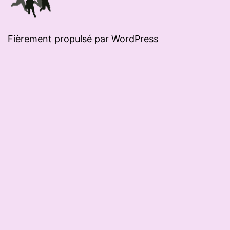
Fièrement propulsé par
WordPress