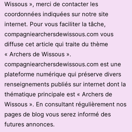
Wissous », merci de contacter les
coordonnées indiquées sur notre site
internet. Pour vous faciliter la tâche,
compagniearchersdewissous.com vous
diffuse cet article qui traite du thème
« Archers de Wissous ».
compagniearchersdewissous.com est une
plateforme numérique qui préserve divers
renseignements publiés sur internet dont la
thématique principale est « Archers de
Wissous ». En consultant régulièrement nos
pages de blog vous serez informé des
futures annonces.