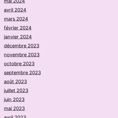
mai 2024
avril 2024
mars 2024
février 2024
janvier 2024
décembre 2023
novembre 2023
octobre 2023
septembre 2023
août 2023
juillet 2023
juin 2023
mai 2023
avril 2023