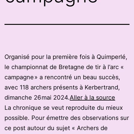
Organisé pour la première fois à Quimperlé,
le championnat de Bretagne de tir à l’arc «
campagne » a rencontré un beau succès,
avec 118 archers présents à Kerbertrand,
dimanche 26 mai 2024.
Aller à la source
La chronique se veut reproduite du mieux
possible. Pour émettre des observations sur
ce post autour du sujet « Archers de