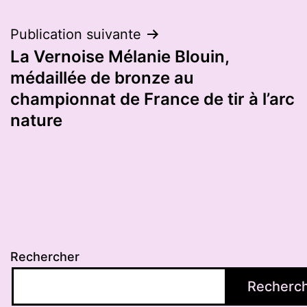
Publication suivante
La Vernoise Mélanie Blouin,
médaillée de bronze au
championnat de France de tir à l’arc
nature
Rechercher
Recherc