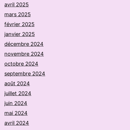
avril 2025
mars 2025
février 2025
janvier 2025
décembre 2024
novembre 2024
octobre 2024
septembre 2024
août 2024
juillet 2024
juin 2024
mai 2024
avril 2024