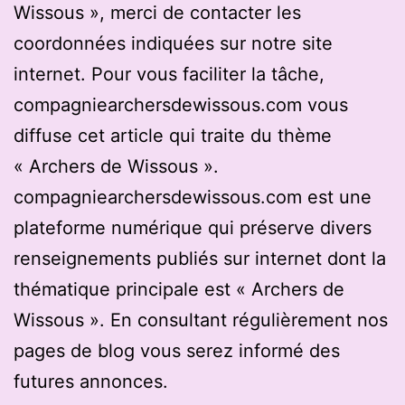
Wissous », merci de contacter les
coordonnées indiquées sur notre site
internet. Pour vous faciliter la tâche,
compagniearchersdewissous.com vous
diffuse cet article qui traite du thème
« Archers de Wissous ».
compagniearchersdewissous.com est une
plateforme numérique qui préserve divers
renseignements publiés sur internet dont la
thématique principale est « Archers de
Wissous ». En consultant régulièrement nos
pages de blog vous serez informé des
futures annonces.