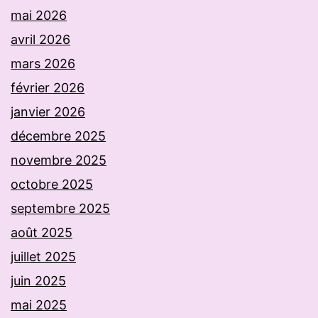
mai 2026
avril 2026
mars 2026
février 2026
janvier 2026
décembre 2025
novembre 2025
octobre 2025
septembre 2025
août 2025
juillet 2025
juin 2025
mai 2025