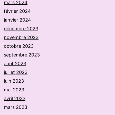
mars 2024
février 2024
janvier 2024
décembre 2023
novembre 2023
octobre 2023
septembre 2023
août 2023
juillet 2023
juin 2023
mai 2023
avril 2023
mars 2023