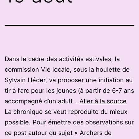
Dans le cadre des activités estivales, la
commission Vie locale, sous la houlette de
Sylvain Héder, va proposer une initiation au
tir à l’arc pour les jeunes (à partir de 6-7 ans
accompagné d’un adult …
Aller à la source
La chronique se veut reproduite du mieux
possible. Pour émettre des observations sur
ce post autour du sujet « Archers de