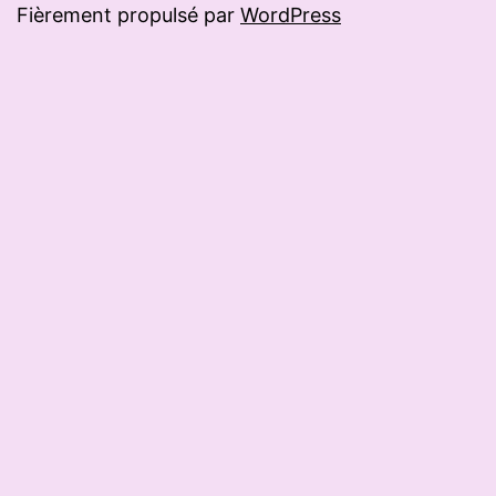
Fièrement propulsé par
WordPress