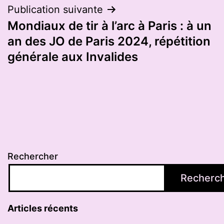
Publication suivante
Mondiaux de tir à l’arc à Paris : à un
an des JO de Paris 2024, répétition
générale aux Invalides
Rechercher
Recherc
Articles récents