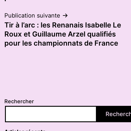
l’article
Publication suivante
Tir à l’arc : les Renanais Isabelle Le
Roux et Guillaume Arzel qualifiés
pour les championnats de France
Rechercher
Recherc