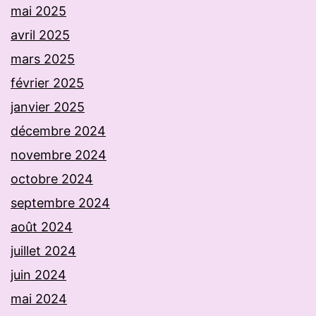
mai 2025
avril 2025
mars 2025
février 2025
janvier 2025
décembre 2024
novembre 2024
octobre 2024
septembre 2024
août 2024
juillet 2024
juin 2024
mai 2024