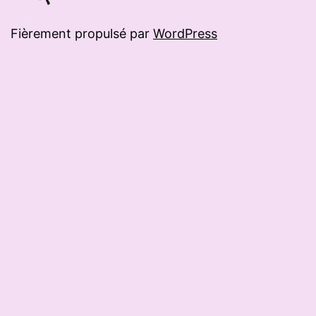
Fièrement propulsé par
WordPress