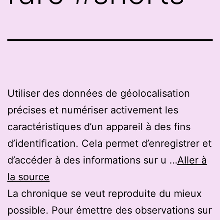
Utiliser des données de géolocalisation
précises et numériser activement les
caractéristiques d’un appareil à des fins
d’identification. Cela permet d’enregistrer et
d’accéder à des informations sur u …
Aller à
la source
La chronique se veut reproduite du mieux
possible. Pour émettre des observations sur