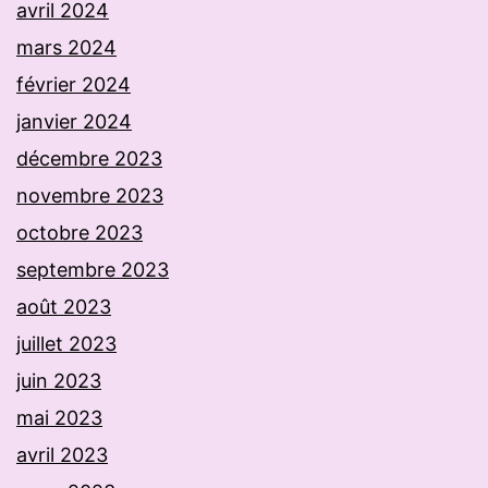
avril 2024
mars 2024
février 2024
janvier 2024
décembre 2023
novembre 2023
octobre 2023
septembre 2023
août 2023
juillet 2023
juin 2023
mai 2023
avril 2023