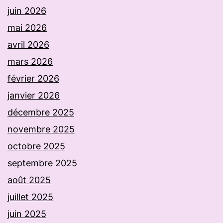
juin 2026
mai 2026
avril 2026
mars 2026
février 2026
janvier 2026
décembre 2025
novembre 2025
octobre 2025
septembre 2025
août 2025
juillet 2025
juin 2025