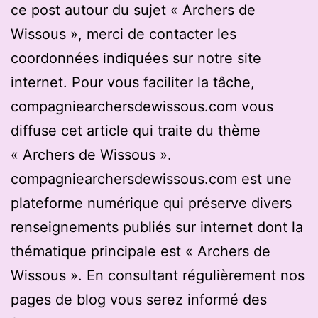
ce post autour du sujet « Archers de
Wissous », merci de contacter les
coordonnées indiquées sur notre site
internet. Pour vous faciliter la tâche,
compagniearchersdewissous.com vous
diffuse cet article qui traite du thème
« Archers de Wissous ».
compagniearchersdewissous.com est une
plateforme numérique qui préserve divers
renseignements publiés sur internet dont la
thématique principale est « Archers de
Wissous ». En consultant régulièrement nos
pages de blog vous serez informé des