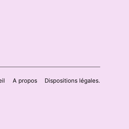
il
A propos
Dispositions légales.