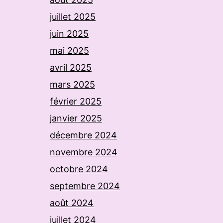
juillet 2025
juin 2025
mai 2025
avril 2025
mars 2025
février 2025
janvier 2025
décembre 2024
novembre 2024
octobre 2024
septembre 2024
août 2024
juillet 2024