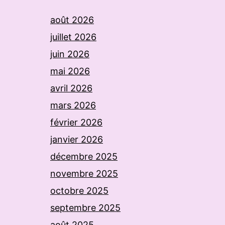
août 2026
juillet 2026
juin 2026
mai 2026
avril 2026
mars 2026
février 2026
janvier 2026
décembre 2025
novembre 2025
octobre 2025
septembre 2025
août 2025