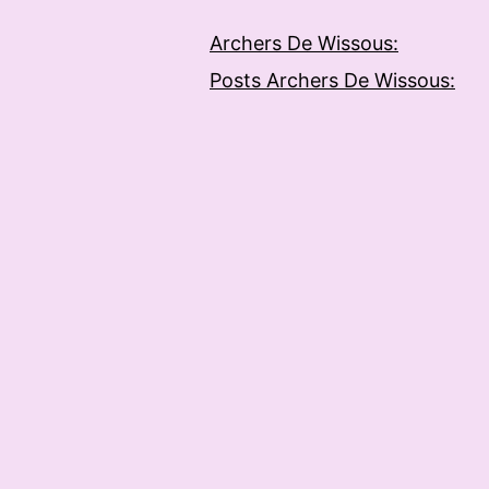
Archers De Wissous:
Posts Archers De Wissous: