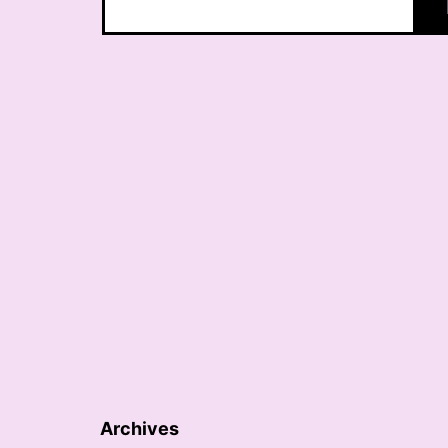
Archives