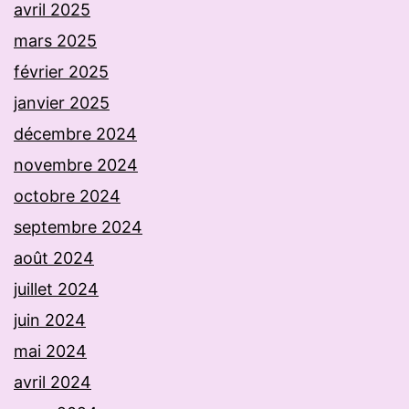
avril 2025
mars 2025
février 2025
janvier 2025
décembre 2024
novembre 2024
octobre 2024
septembre 2024
août 2024
juillet 2024
juin 2024
mai 2024
avril 2024