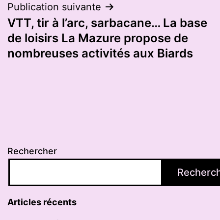
Publication suivante
VTT, tir à l’arc, sarbacane… La base
de loisirs La Mazure propose de
nombreuses activités aux Biards
Rechercher
Recherc
Articles récents