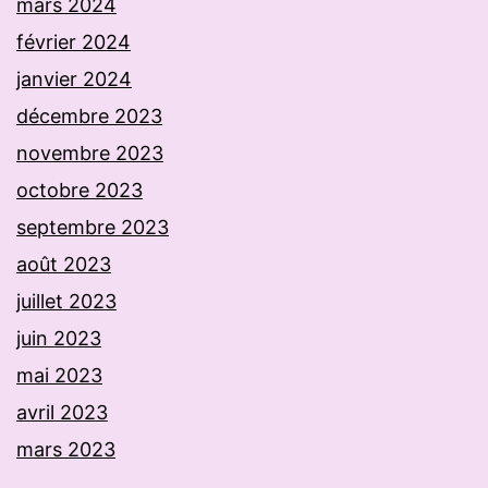
mars 2024
février 2024
janvier 2024
décembre 2023
novembre 2023
octobre 2023
septembre 2023
août 2023
juillet 2023
juin 2023
mai 2023
avril 2023
mars 2023