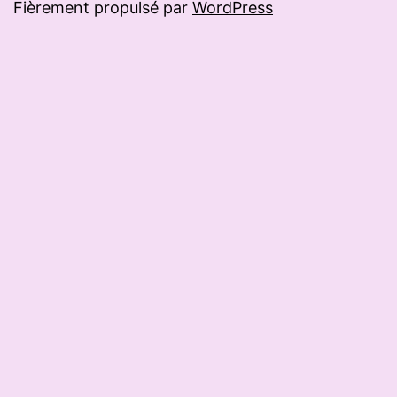
Fièrement propulsé par
WordPress