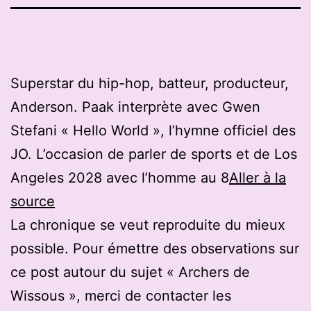
Superstar du hip-hop, batteur, producteur,
Anderson. Paak interprète avec Gwen
Stefani « Hello World », l’hymne officiel des
JO. L’occasion de parler de sports et de Los
Angeles 2028 avec l’homme au 8
Aller à la
source
La chronique se veut reproduite du mieux
possible. Pour émettre des observations sur
ce post autour du sujet « Archers de
Wissous », merci de contacter les