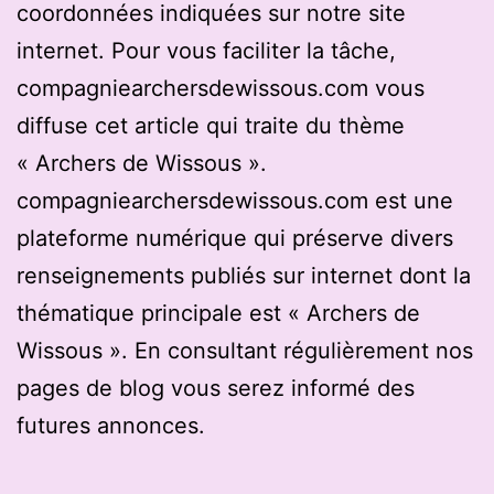
coordonnées indiquées sur notre site
internet. Pour vous faciliter la tâche,
compagniearchersdewissous.com vous
diffuse cet article qui traite du thème
« Archers de Wissous ».
compagniearchersdewissous.com est une
plateforme numérique qui préserve divers
renseignements publiés sur internet dont la
thématique principale est « Archers de
Wissous ». En consultant régulièrement nos
pages de blog vous serez informé des
futures annonces.