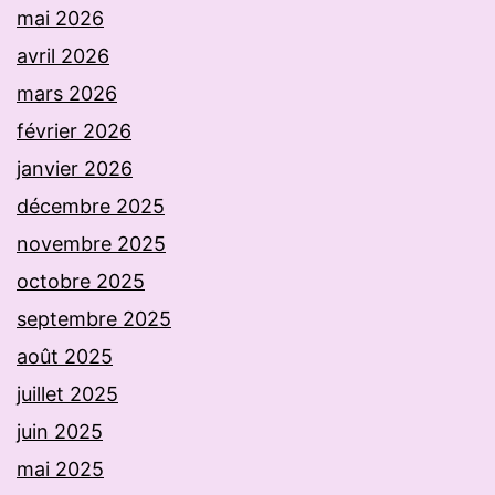
mai 2026
avril 2026
mars 2026
février 2026
janvier 2026
décembre 2025
novembre 2025
octobre 2025
septembre 2025
août 2025
juillet 2025
juin 2025
mai 2025