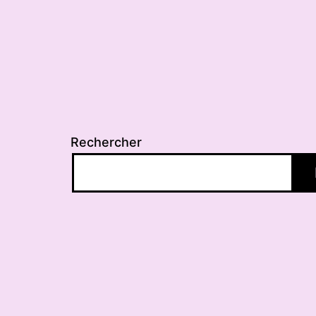
Rechercher