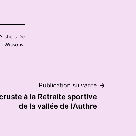
Archers De
Wissous:
Publication suivante
incruste à la Retraite sportive
de la vallée de l’Authre