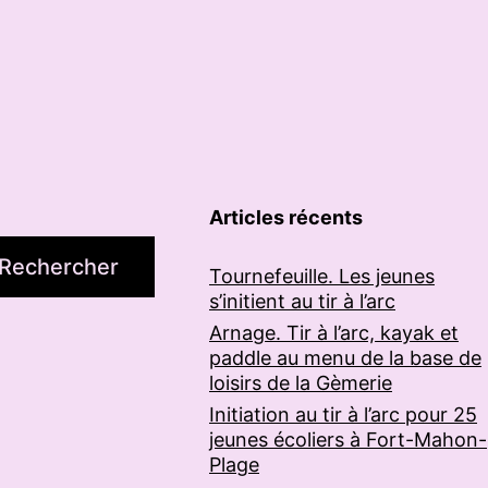
Articles récents
Rechercher
Tournefeuille. Les jeunes
s’initient au tir à l’arc
Arnage. Tir à l’arc, kayak et
paddle au menu de la base de
loisirs de la Gèmerie
Initiation au tir à l’arc pour 25
jeunes écoliers à Fort-Mahon-
Plage