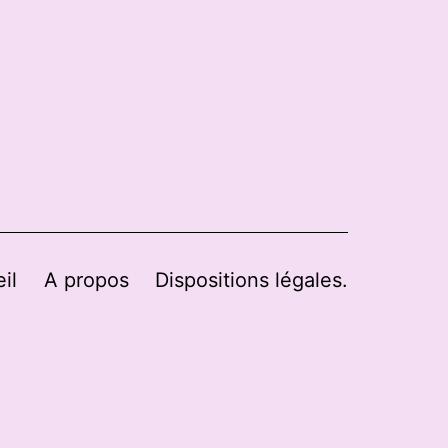
il
A propos
Dispositions légales.