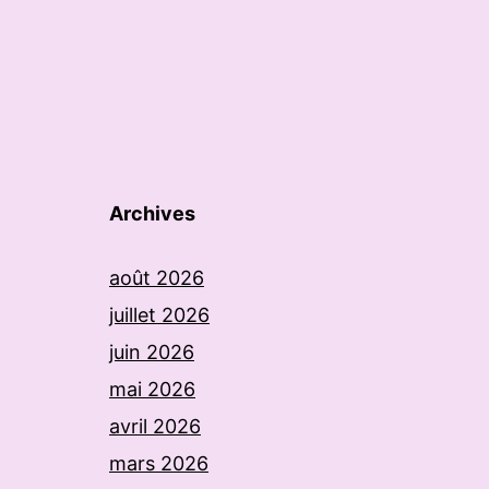
Archives
août 2026
juillet 2026
juin 2026
mai 2026
avril 2026
mars 2026