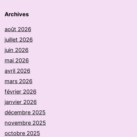
Archives
août 2026
juillet 2026
juin 2026
mai 2026
avril 2026
mars 2026
février 2026
janvier 2026
décembre 2025
novembre 2025
octobre 2025