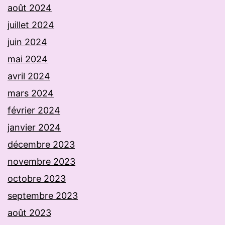
août 2024
juillet 2024
juin 2024
mai 2024
avril 2024
mars 2024
février 2024
janvier 2024
décembre 2023
novembre 2023
octobre 2023
septembre 2023
août 2023