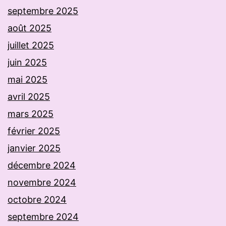
septembre 2025
août 2025
juillet 2025
juin 2025
mai 2025
avril 2025
mars 2025
février 2025
janvier 2025
décembre 2024
novembre 2024
octobre 2024
septembre 2024