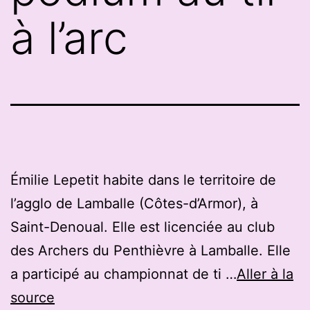
à l’arc
Émilie Lepetit habite dans le territoire de
l’agglo de Lamballe (Côtes-d’Armor), à
Saint-Denoual. Elle est licenciée au club
des Archers du Penthièvre à Lamballe. Elle
a participé au championnat de ti …
Aller à la
source