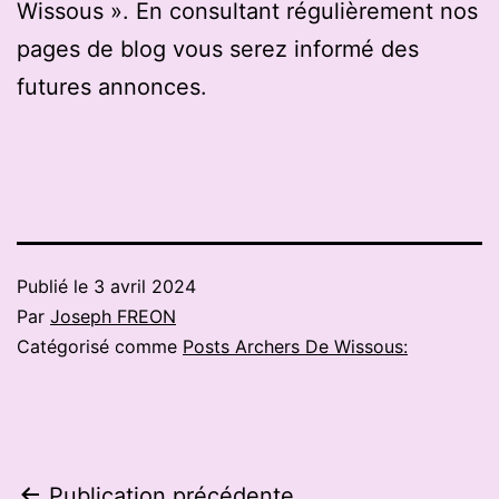
Wissous ». En consultant régulièrement nos
pages de blog vous serez informé des
futures annonces.
Publié le
3 avril 2024
Par
Joseph FREON
Catégorisé comme
Posts Archers De Wissous:
Publication précédente