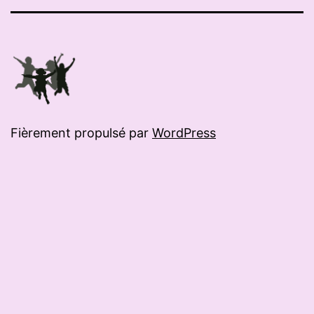
mail
Fièrement propulsé par
WordPress