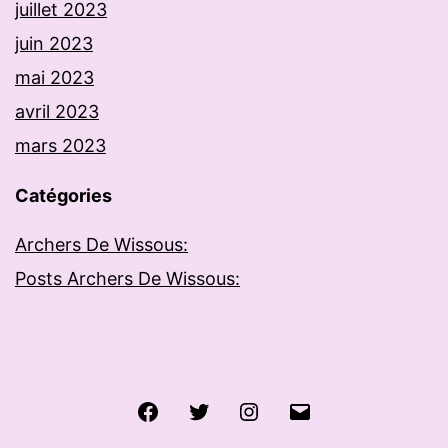
juillet 2023
juin 2023
mai 2023
avril 2023
mars 2023
Catégories
Archers De Wissous:
Posts Archers De Wissous:
Facebook
Twitter
Instagram
E-