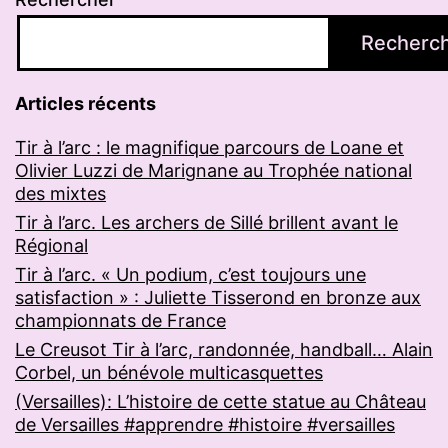
Recherc
Articles récents
Tir à l’arc : le magnifique parcours de Loane et
Olivier Luzzi de Marignane au Trophée national
des mixtes
Tir à l’arc. Les archers de Sillé brillent avant le
Régional
Tir à l’arc. « Un podium, c’est toujours une
satisfaction » : Juliette Tisserond en bronze aux
championnats de France
Le Creusot Tir à l’arc, randonnée, handball… Alain
Corbel, un bénévole multicasquettes
(Versailles): L’histoire de cette statue au Château
de Versailles #apprendre #histoire #versailles