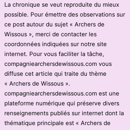
La chronique se veut reproduite du mieux
possible. Pour émettre des observations sur
ce post autour du sujet « Archers de
Wissous », merci de contacter les
coordonnées indiquées sur notre site
internet. Pour vous faciliter la tâche,
compagniearchersdewissous.com vous
diffuse cet article qui traite du thème
« Archers de Wissous ».
compagniearchersdewissous.com est une
plateforme numérique qui préserve divers
renseignements publiés sur internet dont la
thématique principale est « Archers de