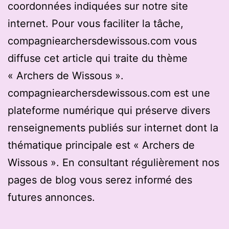
coordonnées indiquées sur notre site
internet. Pour vous faciliter la tâche,
compagniearchersdewissous.com vous
diffuse cet article qui traite du thème
« Archers de Wissous ».
compagniearchersdewissous.com est une
plateforme numérique qui préserve divers
renseignements publiés sur internet dont la
thématique principale est « Archers de
Wissous ». En consultant régulièrement nos
pages de blog vous serez informé des
futures annonces.