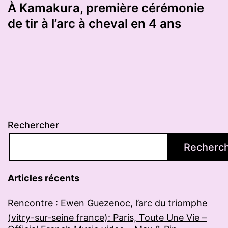
À Kamakura, première cérémonie
de tir à l’arc à cheval en 4 ans
Rechercher
Recherc
Articles récents
Rencontre : Ewen Guezenoc, l’arc du triomphe
(vitry-sur-seine france): Paris, Toute Une Vie –