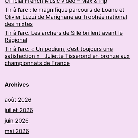
Official French Music video – Max & Pip
Tir à l’arc : le magnifique parcours de Loane et
Olivier Luzzi de Marignane au Trophée national
des mixtes
Tir à l’arc. Les archers de Sillé brillent avant le
Régional
Tir à l’arc. « Un podium, c’est toujours une
satisfaction » : Juliette Tisserond en bronze aux
championnats de France
Archives
août 2026
juillet 2026
juin 2026
mai 2026