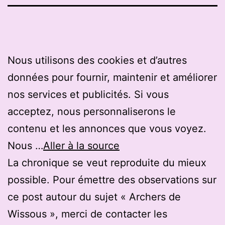
Nous utilisons des cookies et d’autres
données pour fournir, maintenir et améliorer
nos services et publicités. Si vous
acceptez, nous personnaliserons le
contenu et les annonces que vous voyez.
Nous …
Aller à la source
La chronique se veut reproduite du mieux
possible. Pour émettre des observations sur
ce post autour du sujet « Archers de
Wissous », merci de contacter les