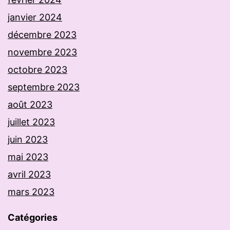
janvier 2024
décembre 2023
novembre 2023
octobre 2023
septembre 2023
août 2023
juillet 2023
juin 2023
mai 2023
avril 2023
mars 2023
Catégories