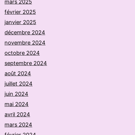
mars 2025
février 2025
janvier 2025
décembre 2024
novembre 2024
octobre 2024
septembre 2024
août 2024
juillet 2024
juin 2024
mai 2024
avril 2024
mars 2024
février 2024