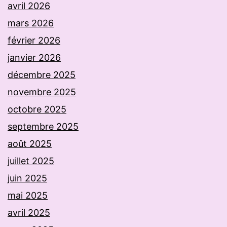
avril 2026
mars 2026
février 2026
janvier 2026
décembre 2025
novembre 2025
octobre 2025
septembre 2025
août 2025
juillet 2025
juin 2025
mai 2025
avril 2025