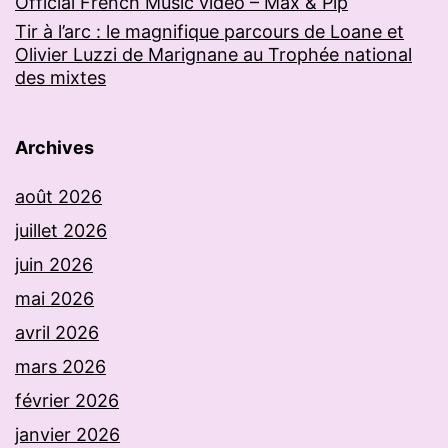
Official French Music video – Max & Pip
Tir à l’arc : le magnifique parcours de Loane et
Olivier Luzzi de Marignane au Trophée national
des mixtes
Archives
août 2026
juillet 2026
juin 2026
mai 2026
avril 2026
mars 2026
février 2026
janvier 2026