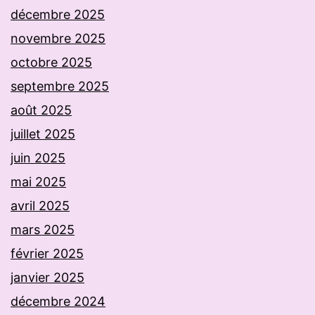
décembre 2025
novembre 2025
octobre 2025
septembre 2025
août 2025
juillet 2025
juin 2025
mai 2025
avril 2025
mars 2025
février 2025
janvier 2025
décembre 2024