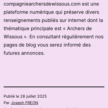
compagniearchersdewissous.com est une
plateforme numérique qui préserve divers
renseignements publiés sur internet dont la
thématique principale est « Archers de
Wissous ». En consultant régulièrement nos
pages de blog vous serez informé des
futures annonces.
Publié le
28 juillet 2025
Par
Joseph FREON