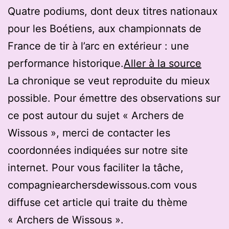
Quatre podiums, dont deux titres nationaux
pour les Boétiens, aux championnats de
France de tir à l’arc en extérieur : une
performance historique.
Aller à la source
La chronique se veut reproduite du mieux
possible. Pour émettre des observations sur
ce post autour du sujet « Archers de
Wissous », merci de contacter les
coordonnées indiquées sur notre site
internet. Pour vous faciliter la tâche,
compagniearchersdewissous.com vous
diffuse cet article qui traite du thème
« Archers de Wissous ».