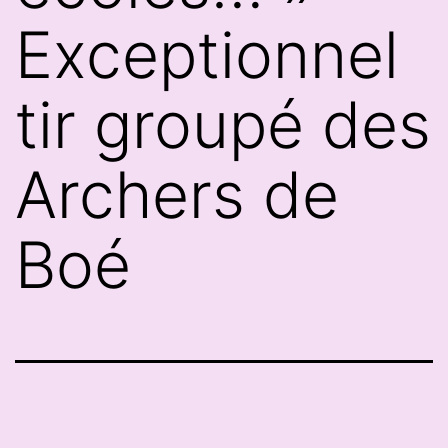
Exceptionnel
tir groupé des
Archers de
Boé