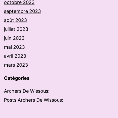
octobre 2023
septembre 2023
août 2023
juillet 2023
juin 2023
mai 2023
avril 2023
mars 2023
Catégories
Archers De Wissous:
Posts Archers De Wissous: