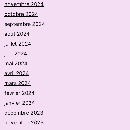
novembre 2024
octobre 2024
septembre 2024
août 2024
juillet 2024
juin 2024
mai 2024
avril 2024
mars 2024
février 2024
janvier 2024
décembre 2023
novembre 2023