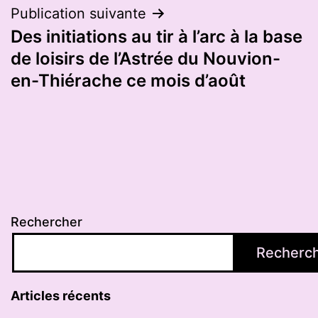
Publication suivante
Des initiations au tir à l’arc à la base
de loisirs de l’Astrée du Nouvion-
en-Thiérache ce mois d’août
Rechercher
Recherc
Articles récents