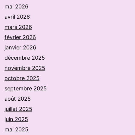
mai 2026
avril 2026
mars 2026
février 2026
janvier 2026
décembre 2025
novembre 2025
octobre 2025
septembre 2025
août 2025
juillet 2025
juin 2025
mai 2025