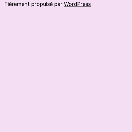
Fièrement propulsé par
WordPress