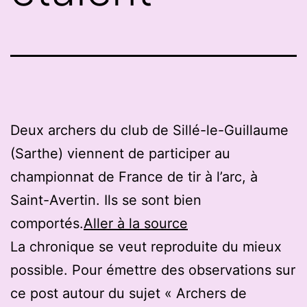
Deux archers du club de Sillé-le-Guillaume
(Sarthe) viennent de participer au
championnat de France de tir à l’arc, à
Saint-Avertin. Ils se sont bien
comportés.
Aller à la source
La chronique se veut reproduite du mieux
possible. Pour émettre des observations sur
ce post autour du sujet « Archers de