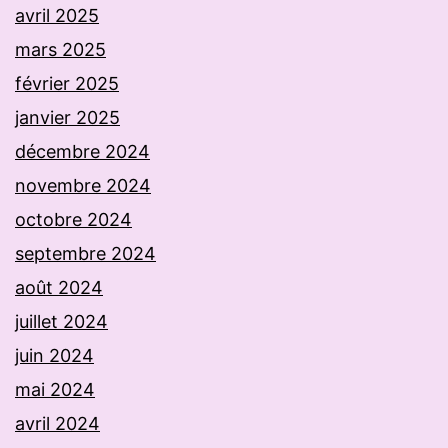
avril 2025
mars 2025
février 2025
janvier 2025
décembre 2024
novembre 2024
octobre 2024
septembre 2024
août 2024
juillet 2024
juin 2024
mai 2024
avril 2024