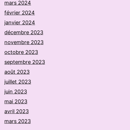
mars 2024
février 2024
janvier 2024
décembre 2023
novembre 2023
octobre 2023
septembre 2023
août 2023
juillet 2023
juin 2023
mai 2023
avril 2023
mars 2023