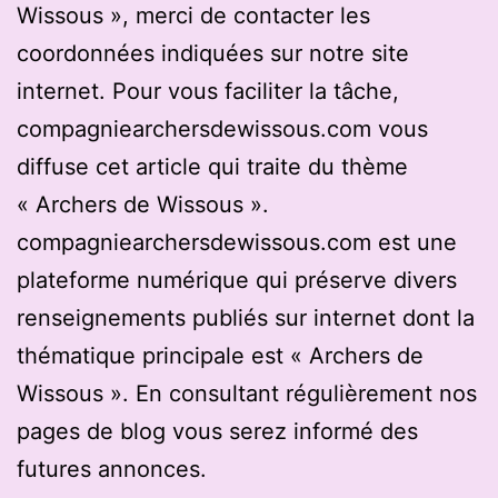
Wissous », merci de contacter les
coordonnées indiquées sur notre site
internet. Pour vous faciliter la tâche,
compagniearchersdewissous.com vous
diffuse cet article qui traite du thème
« Archers de Wissous ».
compagniearchersdewissous.com est une
plateforme numérique qui préserve divers
renseignements publiés sur internet dont la
thématique principale est « Archers de
Wissous ». En consultant régulièrement nos
pages de blog vous serez informé des
futures annonces.