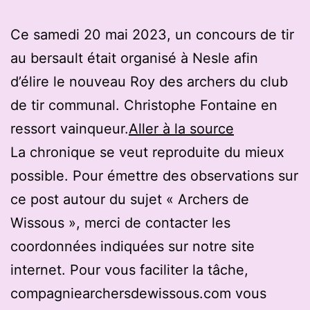
Ce samedi 20 mai 2023, un concours de tir
au bersault était organisé à Nesle afin
d’élire le nouveau Roy des archers du club
de tir communal. Christophe Fontaine en
ressort vainqueur.
Aller à la source
La chronique se veut reproduite du mieux
possible. Pour émettre des observations sur
ce post autour du sujet « Archers de
Wissous », merci de contacter les
coordonnées indiquées sur notre site
internet. Pour vous faciliter la tâche,
compagniearchersdewissous.com vous