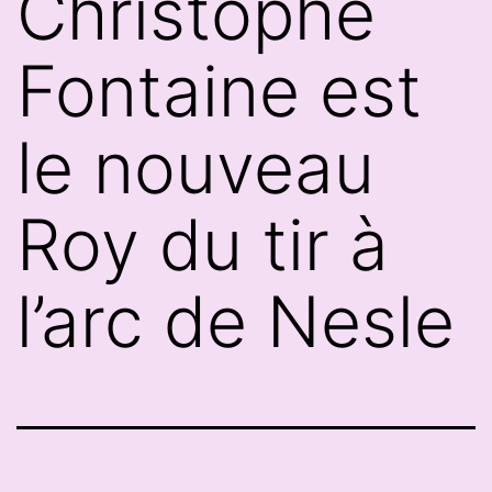
Christophe
Fontaine est
le nouveau
Roy du tir à
l’arc de Nesle