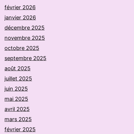
février 2026
janvier 2026
décembre 2025
novembre 2025
octobre 2025
septembre 2025
août 2025
juillet 2025
juin 2025
mai 2025
avril 2025
mars 2025
février 2025