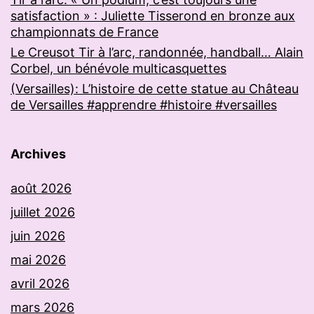
satisfaction » : Juliette Tisserond en bronze aux
championnats de France
Le Creusot Tir à l’arc, randonnée, handball… Alain
Corbel, un bénévole multicasquettes
(Versailles): L’histoire de cette statue au Château
de Versailles #apprendre #histoire #versailles
Archives
août 2026
juillet 2026
juin 2026
mai 2026
avril 2026
mars 2026