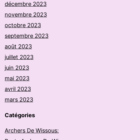
décembre 2023
novembre 2023
octobre 2023
septembre 2023
août 2023
juillet 2023
juin 2023
mai 2023
avril 2023
mars 2023
Catégories
Archers De Wissous: