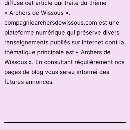
diffuse cet article qui traite du thème
« Archers de Wissous ».
compagniearchersdewissous.com est une
plateforme numérique qui préserve divers
renseignements publiés sur internet dont la
thématique principale est « Archers de
Wissous ». En consultant régulièrement nos
pages de blog vous serez informé des
futures annonces.