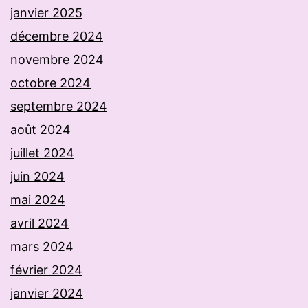
janvier 2025
décembre 2024
novembre 2024
octobre 2024
septembre 2024
août 2024
juillet 2024
juin 2024
mai 2024
avril 2024
mars 2024
février 2024
janvier 2024