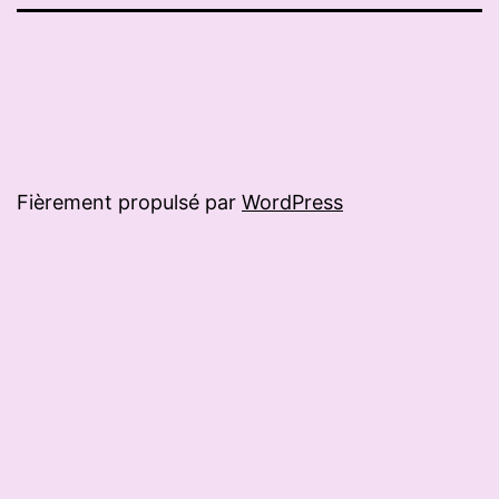
mail
Fièrement propulsé par
WordPress