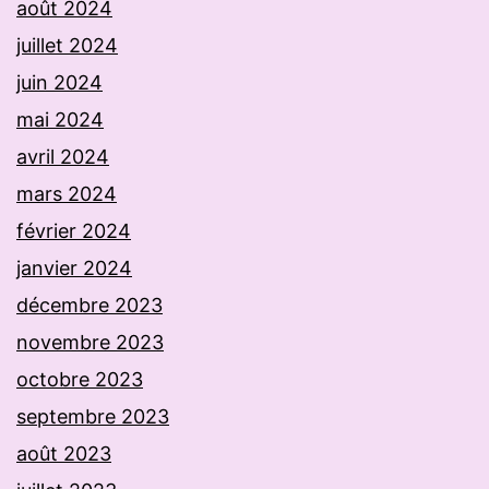
août 2024
juillet 2024
juin 2024
mai 2024
avril 2024
mars 2024
février 2024
janvier 2024
décembre 2023
novembre 2023
octobre 2023
septembre 2023
août 2023