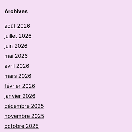
Archives
août 2026
juillet 2026
juin 2026
mai 2026
avril 2026
mars 2026
février 2026
janvier 2026
décembre 2025
novembre 2025
octobre 2025