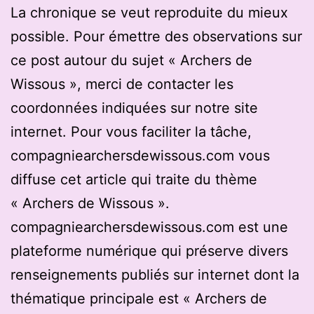
La chronique se veut reproduite du mieux
possible. Pour émettre des observations sur
ce post autour du sujet « Archers de
Wissous », merci de contacter les
coordonnées indiquées sur notre site
internet. Pour vous faciliter la tâche,
compagniearchersdewissous.com vous
diffuse cet article qui traite du thème
« Archers de Wissous ».
compagniearchersdewissous.com est une
plateforme numérique qui préserve divers
renseignements publiés sur internet dont la
thématique principale est « Archers de