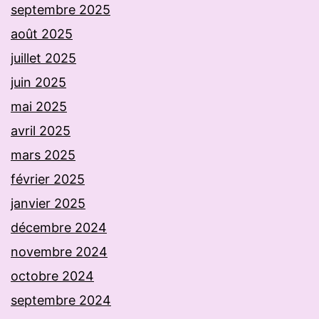
septembre 2025
août 2025
juillet 2025
juin 2025
mai 2025
avril 2025
mars 2025
février 2025
janvier 2025
décembre 2024
novembre 2024
octobre 2024
septembre 2024