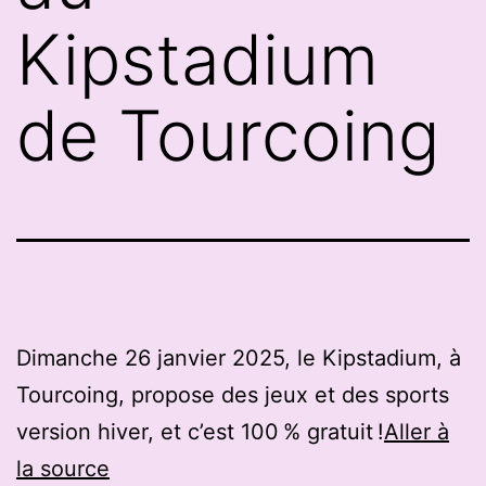
Kipstadium
de Tourcoing
Dimanche 26 janvier 2025, le Kipstadium, à
Tourcoing, propose des jeux et des sports
version hiver, et c’est 100 % gratuit !
Aller à
la source