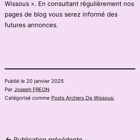
Wissous ». En consultant régulièrement nos
pages de blog vous serez informé des
futures annonces.
Publié le
20 janvier 2025
Par
Joseph FREON
Catégorisé comme
Posts Archers De Wissous:
Publication précédente