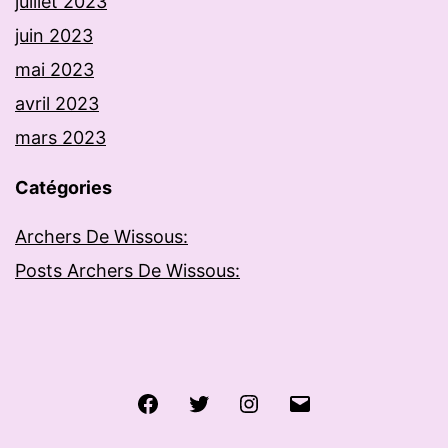
juillet 2023
juin 2023
mai 2023
avril 2023
mars 2023
Catégories
Archers De Wissous:
Posts Archers De Wissous:
Facebook
Twitter
Instagram
E-