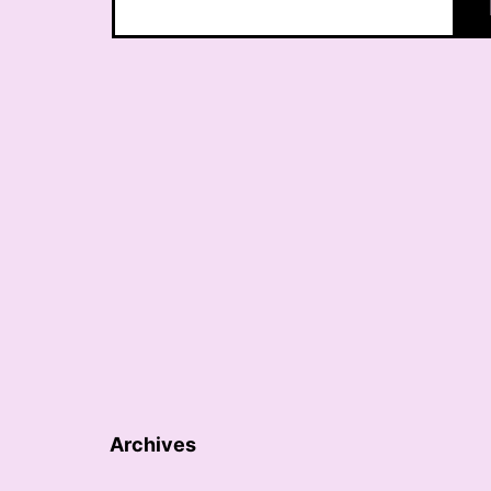
Archives