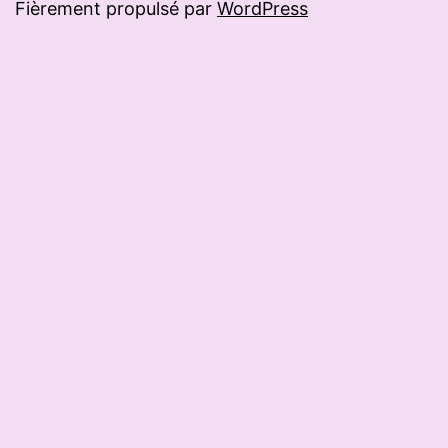
Fièrement propulsé par
WordPress