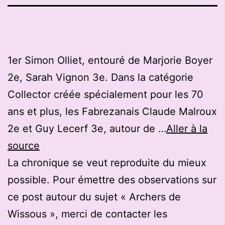
1er Simon Olliet, entouré de Marjorie Boyer
2e, Sarah Vignon 3e. Dans la catégorie
Collector créée spécialement pour les 70
ans et plus, les Fabrezanais Claude Malroux
2e et Guy Lecerf 3e, autour de …
Aller à la
source
La chronique se veut reproduite du mieux
possible. Pour émettre des observations sur
ce post autour du sujet « Archers de
Wissous », merci de contacter les