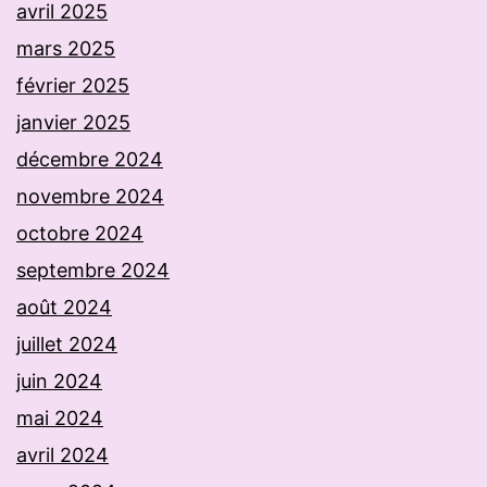
avril 2025
mars 2025
février 2025
janvier 2025
décembre 2024
novembre 2024
octobre 2024
septembre 2024
août 2024
juillet 2024
juin 2024
mai 2024
avril 2024