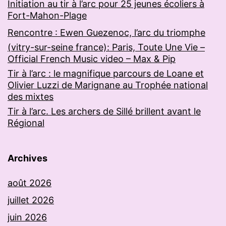
Initiation au tir à l’arc pour 25 jeunes écoliers à
Fort-Mahon-Plage
Rencontre : Ewen Guezenoc, l’arc du triomphe
(vitry-sur-seine france): Paris, Toute Une Vie –
Official French Music video – Max & Pip
Tir à l’arc : le magnifique parcours de Loane et
Olivier Luzzi de Marignane au Trophée national
des mixtes
Tir à l’arc. Les archers de Sillé brillent avant le
Régional
Archives
août 2026
juillet 2026
juin 2026