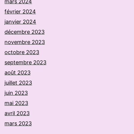
mars 2024
février 2024
janvier 2024
décembre 2023
novembre 2023
octobre 2023
septembre 2023
août 2023
juillet 2023
juin 2023
mai 2023
avril 2023
mars 2023