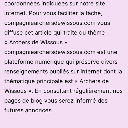
coordonnées indiquées sur notre site
internet. Pour vous faciliter la tâche,
compagniearchersdewissous.com vous
diffuse cet article qui traite du thème
« Archers de Wissous ».
compagniearchersdewissous.com est une
plateforme numérique qui préserve divers
renseignements publiés sur internet dont la
thématique principale est « Archers de
Wissous ». En consultant régulièrement nos
pages de blog vous serez informé des
futures annonces.