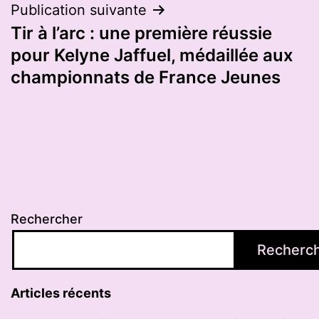
Publication suivante
Tir à l’arc : une première réussie
pour Kelyne Jaffuel, médaillée aux
championnats de France Jeunes
Rechercher
Recherc
Articles récents