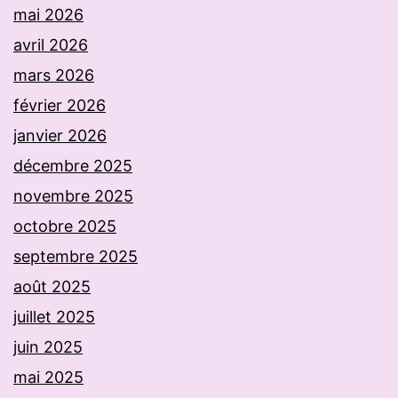
mai 2026
avril 2026
mars 2026
février 2026
janvier 2026
décembre 2025
novembre 2025
octobre 2025
septembre 2025
août 2025
juillet 2025
juin 2025
mai 2025