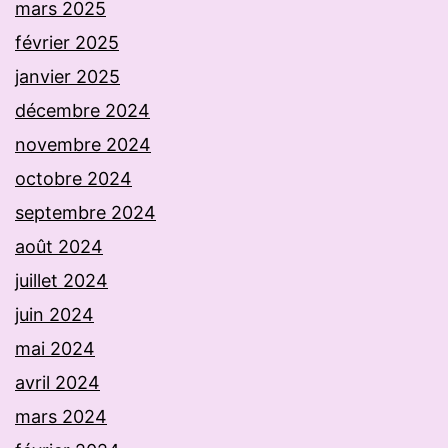
mars 2025
février 2025
janvier 2025
décembre 2024
novembre 2024
octobre 2024
septembre 2024
août 2024
juillet 2024
juin 2024
mai 2024
avril 2024
mars 2024