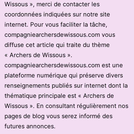
Wissous », merci de contacter les
coordonnées indiquées sur notre site
internet. Pour vous faciliter la tâche,
compagniearchersdewissous.com vous
diffuse cet article qui traite du thème
« Archers de Wissous ».
compagniearchersdewissous.com est une
plateforme numérique qui préserve divers
renseignements publiés sur internet dont la
thématique principale est « Archers de
Wissous ». En consultant régulièrement nos
pages de blog vous serez informé des
futures annonces.