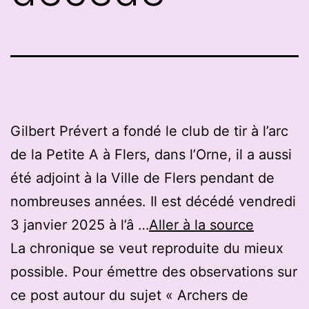
Gilbert Prévert a fondé le club de tir à l’arc
de la Petite A à Flers, dans l’Orne, il a aussi
été adjoint à la Ville de Flers pendant de
nombreuses années. Il est décédé vendredi
3 janvier 2025 à l’â …
Aller à la source
La chronique se veut reproduite du mieux
possible. Pour émettre des observations sur
ce post autour du sujet « Archers de