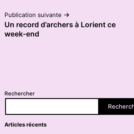
Publication suivante
Un record d’archers à Lorient ce
week-end
Rechercher
Recherc
Articles récents