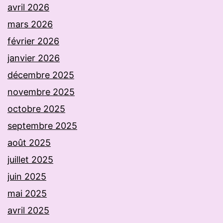
avril 2026
mars 2026
février 2026
janvier 2026
décembre 2025
novembre 2025
octobre 2025
septembre 2025
août 2025
juillet 2025
juin 2025
mai 2025
avril 2025