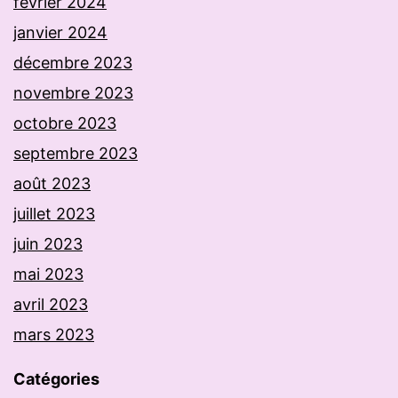
février 2024
janvier 2024
décembre 2023
novembre 2023
octobre 2023
septembre 2023
août 2023
juillet 2023
juin 2023
mai 2023
avril 2023
mars 2023
Catégories