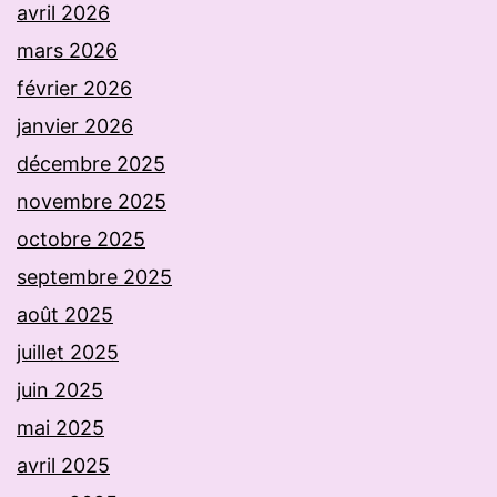
avril 2026
mars 2026
février 2026
janvier 2026
décembre 2025
novembre 2025
octobre 2025
septembre 2025
août 2025
juillet 2025
juin 2025
mai 2025
avril 2025