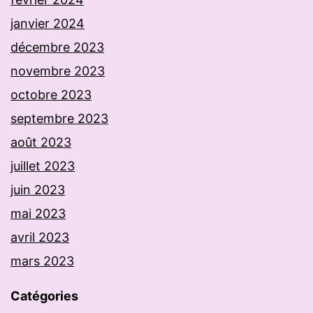
janvier 2024
décembre 2023
novembre 2023
octobre 2023
septembre 2023
août 2023
juillet 2023
juin 2023
mai 2023
avril 2023
mars 2023
Catégories