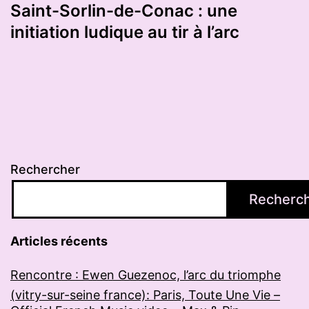
Saint-Sorlin-de-Conac : une
initiation ludique au tir à l’arc
Rechercher
Recherc
Articles récents
Rencontre : Ewen Guezenoc, l’arc du triomphe
(vitry-sur-seine france): Paris, Toute Une Vie –