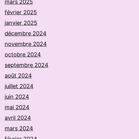
mars 2025
février 2025
janvier 2025
décembre 2024
novembre 2024
octobre 2024
septembre 2024
août 2024
juillet 2024
juin 2024
mai 2024
avril 2024
mars 2024
février 2024