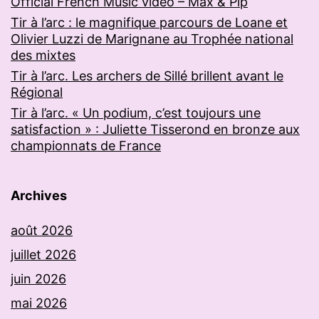
Official French Music video – Max & Pip
Tir à l’arc : le magnifique parcours de Loane et
Olivier Luzzi de Marignane au Trophée national
des mixtes
Tir à l’arc. Les archers de Sillé brillent avant le
Régional
Tir à l’arc. « Un podium, c’est toujours une
satisfaction » : Juliette Tisserond en bronze aux
championnats de France
Archives
août 2026
juillet 2026
juin 2026
mai 2026