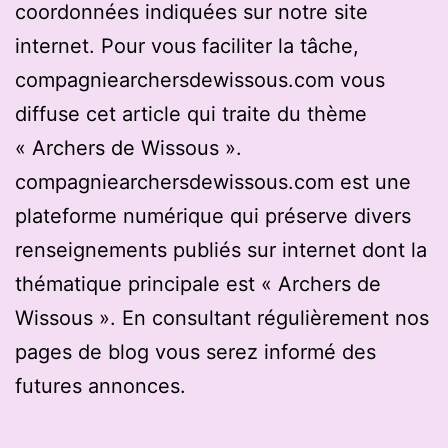
coordonnées indiquées sur notre site
internet. Pour vous faciliter la tâche,
compagniearchersdewissous.com vous
diffuse cet article qui traite du thème
« Archers de Wissous ».
compagniearchersdewissous.com est une
plateforme numérique qui préserve divers
renseignements publiés sur internet dont la
thématique principale est « Archers de
Wissous ». En consultant régulièrement nos
pages de blog vous serez informé des
futures annonces.