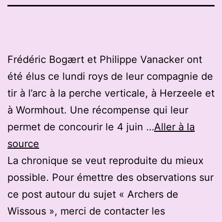
Frédéric Bogært et Philippe Vanacker ont
été élus ce lundi roys de leur compagnie de
tir à l’arc à la perche verticale, à Herzeele et
à Wormhout. Une récompense qui leur
permet de concourir le 4 juin …
Aller à la
source
La chronique se veut reproduite du mieux
possible. Pour émettre des observations sur
ce post autour du sujet « Archers de
Wissous », merci de contacter les