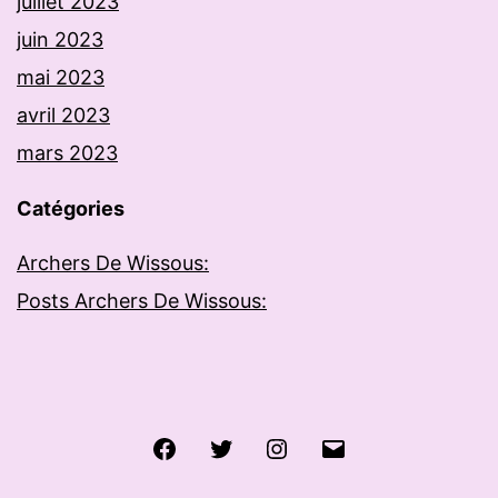
juillet 2023
juin 2023
mai 2023
avril 2023
mars 2023
Catégories
Archers De Wissous:
Posts Archers De Wissous:
Facebook
Twitter
Instagram
E-