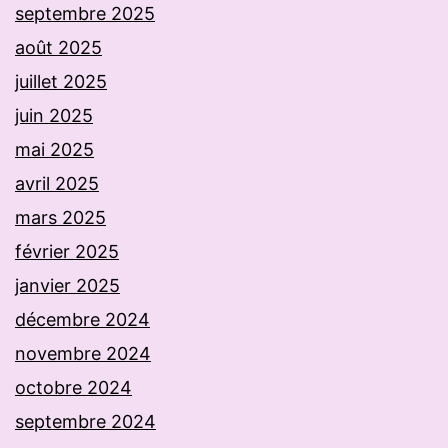
septembre 2025
août 2025
juillet 2025
juin 2025
mai 2025
avril 2025
mars 2025
février 2025
janvier 2025
décembre 2024
novembre 2024
octobre 2024
septembre 2024