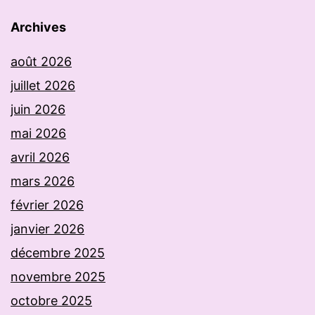
Archives
août 2026
juillet 2026
juin 2026
mai 2026
avril 2026
mars 2026
février 2026
janvier 2026
décembre 2025
novembre 2025
octobre 2025