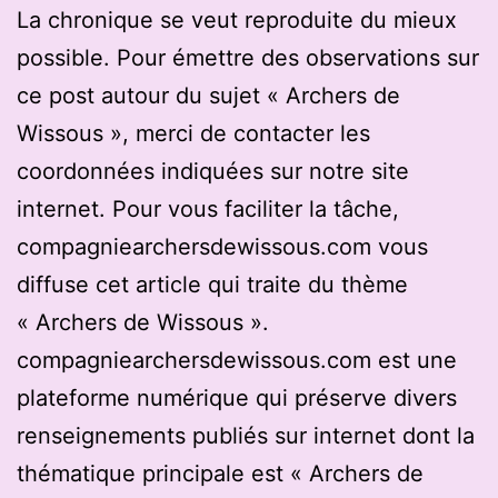
La chronique se veut reproduite du mieux
possible. Pour émettre des observations sur
ce post autour du sujet « Archers de
Wissous », merci de contacter les
coordonnées indiquées sur notre site
internet. Pour vous faciliter la tâche,
compagniearchersdewissous.com vous
diffuse cet article qui traite du thème
« Archers de Wissous ».
compagniearchersdewissous.com est une
plateforme numérique qui préserve divers
renseignements publiés sur internet dont la
thématique principale est « Archers de