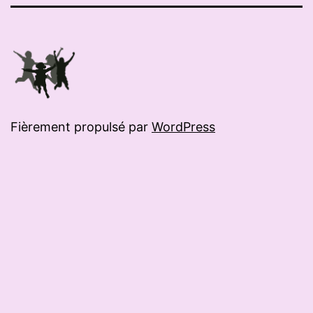
mail
Fièrement propulsé par
WordPress