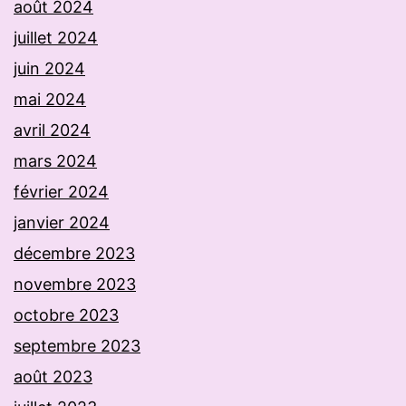
août 2024
juillet 2024
juin 2024
mai 2024
avril 2024
mars 2024
février 2024
janvier 2024
décembre 2023
novembre 2023
octobre 2023
septembre 2023
août 2023