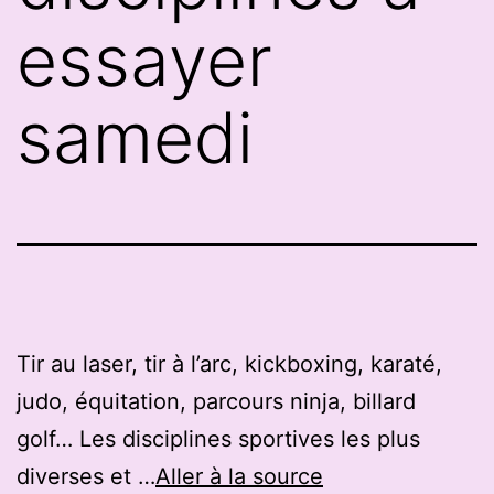
essayer
samedi
Tir au laser, tir à l’arc, kickboxing, karaté,
judo, équitation, parcours ninja, billard
golf… Les disciplines sportives les plus
diverses et …
Aller à la source