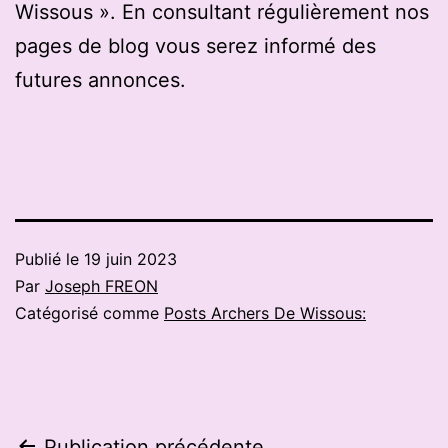
Wissous ». En consultant régulièrement nos
pages de blog vous serez informé des
futures annonces.
Publié le
19 juin 2023
Par
Joseph FREON
Catégorisé comme
Posts Archers De Wissous:
Publication précédente