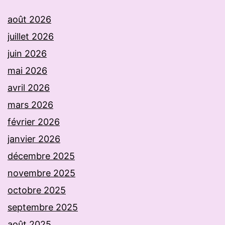
août 2026
juillet 2026
juin 2026
mai 2026
avril 2026
mars 2026
février 2026
janvier 2026
décembre 2025
novembre 2025
octobre 2025
septembre 2025
août 2025