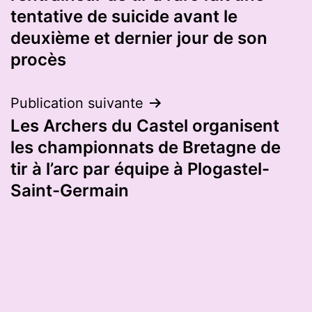
l’article
tentative de suicide avant le
deuxième et dernier jour de son
procès
Publication suivante
Les Archers du Castel organisent
les championnats de Bretagne de
tir à l’arc par équipe à Plogastel-
Saint-Germain