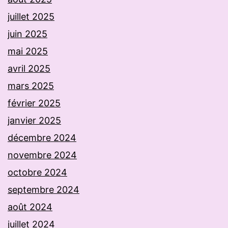
juillet 2025
juin 2025
mai 2025
avril 2025
mars 2025
février 2025
janvier 2025
décembre 2024
novembre 2024
octobre 2024
septembre 2024
août 2024
juillet 2024