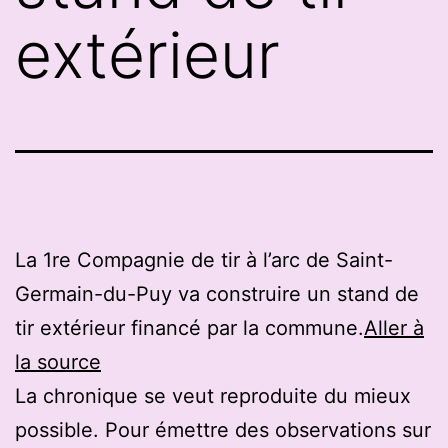
extérieur
La 1re Compagnie de tir à l’arc de Saint-
Germain-du-Puy va construire un stand de
tir extérieur financé par la commune.
Aller à
la source
La chronique se veut reproduite du mieux
possible. Pour émettre des observations sur