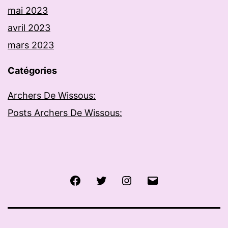
mai 2023
avril 2023
mars 2023
Catégories
Archers De Wissous:
Posts Archers De Wissous:
Facebook
Twitter
Instagram
E-
mail