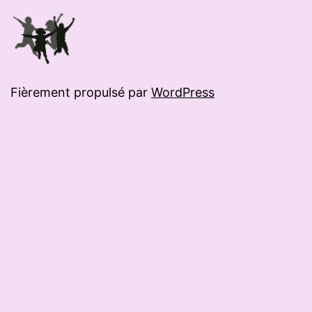
Fièrement propulsé par
WordPress