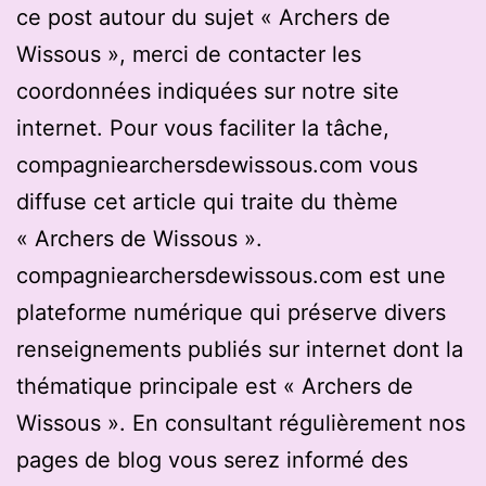
ce post autour du sujet « Archers de
Wissous », merci de contacter les
coordonnées indiquées sur notre site
internet. Pour vous faciliter la tâche,
compagniearchersdewissous.com vous
diffuse cet article qui traite du thème
« Archers de Wissous ».
compagniearchersdewissous.com est une
plateforme numérique qui préserve divers
renseignements publiés sur internet dont la
thématique principale est « Archers de
Wissous ». En consultant régulièrement nos
pages de blog vous serez informé des