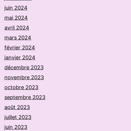
juin 2024
mai 2024
avril 2024
mars 2024
février 2024
janvier 2024
décembre 2023
novembre 2023
octobre 2023
septembre 2023
août 2023
juillet 2023
juin 2023