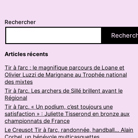
Rechercher
Recherc
Articles récents
Tir à l’arc : le magnifique parcours de Loane et
Olivier Luzzi de Marignane au Trophée national
des mixtes
Tir à l’arc. Les archers de Sillé brillent avant le
Régional
Tir à l’arc. « Un podium, c’est toujours une
satisfaction » : Juliette Tisserond en bronze aux
championnats de France
Le Creusot Tir à l’arc, randonnée, handball… Alain
Corbel, un bénévole multicasquettes