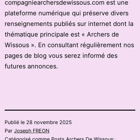
compagniearchersdewissous.com est une
plateforme numérique qui préserve divers
renseignements publiés sur internet dont la
thématique principale est « Archers de
Wissous ». En consultant régulièrement nos
pages de blog vous serez informé des
futures annonces.
Publié le
28 novembre 2025
Par
Joseph FREON
Catégorisé comme
Posts Archers De Wissous: