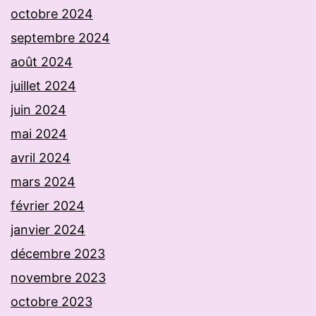
octobre 2024
septembre 2024
août 2024
juillet 2024
juin 2024
mai 2024
avril 2024
mars 2024
février 2024
janvier 2024
décembre 2023
novembre 2023
octobre 2023