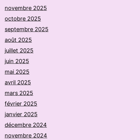
novembre 2025
octobre 2025
septembre 2025
août 2025
juillet 2025
juin 2025
mai 2025
avril 2025
mars 2025
février 2025
janvier 2025
décembre 2024
novembre 2024