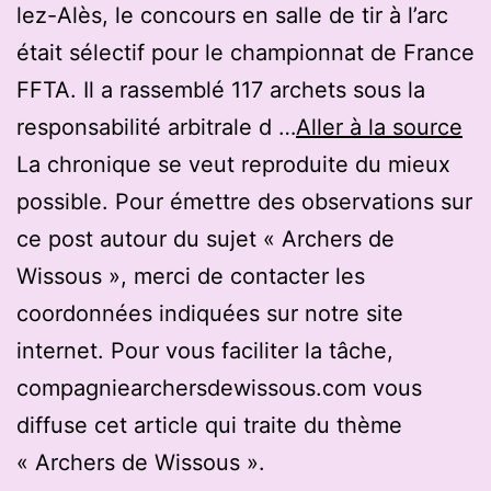
lez-Alès, le concours en salle de tir à l’arc
était sélectif pour le championnat de France
FFTA. Il a rassemblé 117 archets sous la
responsabilité arbitrale d …
Aller à la source
La chronique se veut reproduite du mieux
possible. Pour émettre des observations sur
ce post autour du sujet « Archers de
Wissous », merci de contacter les
coordonnées indiquées sur notre site
internet. Pour vous faciliter la tâche,
compagniearchersdewissous.com vous
diffuse cet article qui traite du thème
« Archers de Wissous ».