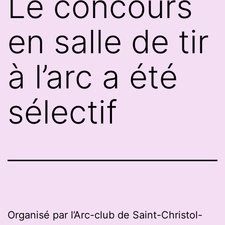
Le concours
en salle de tir
à l’arc a été
sélectif
Organisé par l’Arc-club de Saint-Christol-