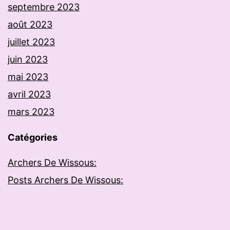
septembre 2023
août 2023
juillet 2023
juin 2023
mai 2023
avril 2023
mars 2023
Catégories
Archers De Wissous:
Posts Archers De Wissous: