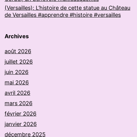
(Versailles): L’histoire de cette statue au Château
de Versailles #apprendre #histoire #versailles
Archives
août 2026
juillet 2026
juin 2026
mai 2026
avril 2026
mars 2026
février 2026
janvier 2026
décembre 2025