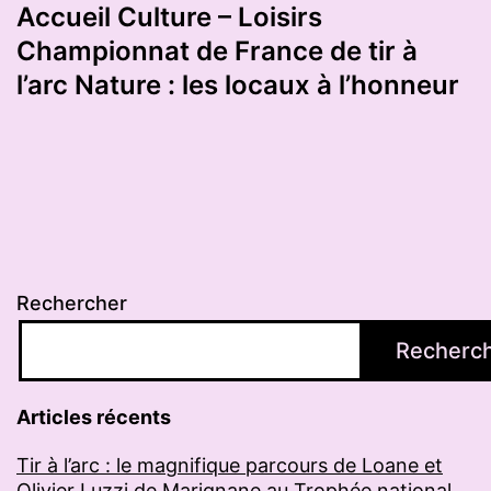
Accueil Culture – Loisirs
Championnat de France de tir à
l’arc Nature : les locaux à l’honneur
Rechercher
Recherc
Articles récents
Tir à l’arc : le magnifique parcours de Loane et
Olivier Luzzi de Marignane au Trophée national