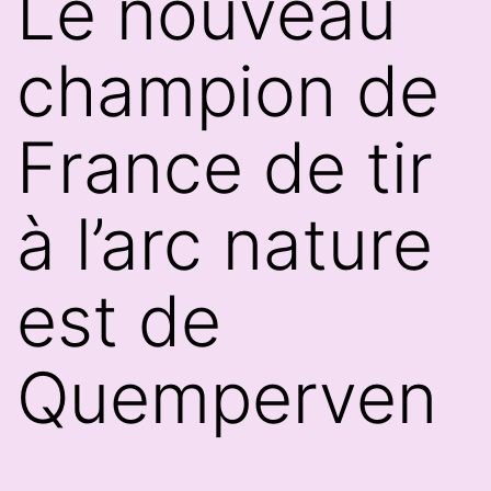
Le nouveau
champion de
France de tir
à l’arc nature
est de
Quemperven