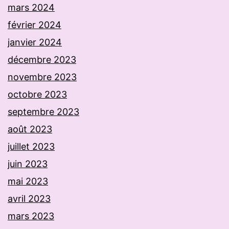
mars 2024
février 2024
janvier 2024
décembre 2023
novembre 2023
octobre 2023
septembre 2023
août 2023
juillet 2023
juin 2023
mai 2023
avril 2023
mars 2023