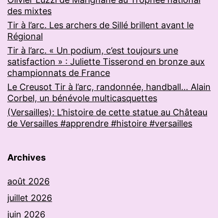
des mixtes
Tir à l’arc. Les archers de Sillé brillent avant le
Régional
Tir à l’arc. « Un podium, c’est toujours une
satisfaction » : Juliette Tisserond en bronze aux
championnats de France
Le Creusot Tir à l’arc, randonnée, handball… Alain
Corbel, un bénévole multicasquettes
(Versailles): L’histoire de cette statue au Château
de Versailles #apprendre #histoire #versailles
Archives
août 2026
juillet 2026
juin 2026