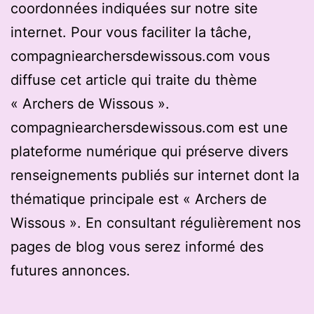
coordonnées indiquées sur notre site
internet. Pour vous faciliter la tâche,
compagniearchersdewissous.com vous
diffuse cet article qui traite du thème
« Archers de Wissous ».
compagniearchersdewissous.com est une
plateforme numérique qui préserve divers
renseignements publiés sur internet dont la
thématique principale est « Archers de
Wissous ». En consultant régulièrement nos
pages de blog vous serez informé des
futures annonces.