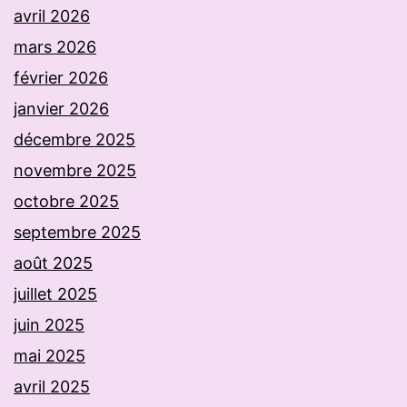
avril 2026
mars 2026
février 2026
janvier 2026
décembre 2025
novembre 2025
octobre 2025
septembre 2025
août 2025
juillet 2025
juin 2025
mai 2025
avril 2025