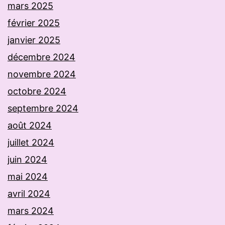
mars 2025
février 2025
janvier 2025
décembre 2024
novembre 2024
octobre 2024
septembre 2024
août 2024
juillet 2024
juin 2024
mai 2024
avril 2024
mars 2024