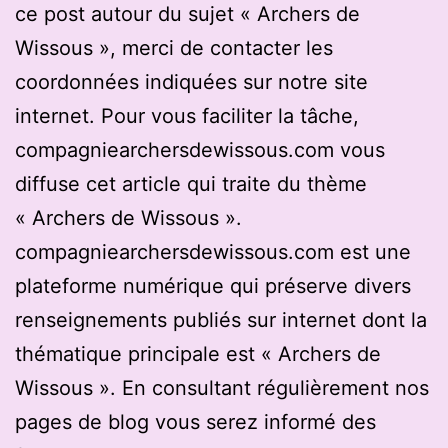
ce post autour du sujet « Archers de
Wissous », merci de contacter les
coordonnées indiquées sur notre site
internet. Pour vous faciliter la tâche,
compagniearchersdewissous.com vous
diffuse cet article qui traite du thème
« Archers de Wissous ».
compagniearchersdewissous.com est une
plateforme numérique qui préserve divers
renseignements publiés sur internet dont la
thématique principale est « Archers de
Wissous ». En consultant régulièrement nos
pages de blog vous serez informé des