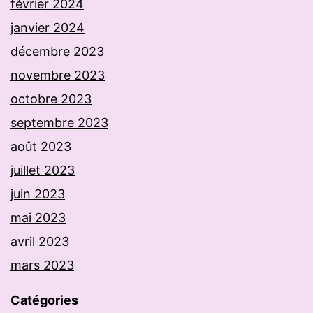
février 2024
janvier 2024
décembre 2023
novembre 2023
octobre 2023
septembre 2023
août 2023
juillet 2023
juin 2023
mai 2023
avril 2023
mars 2023
Catégories