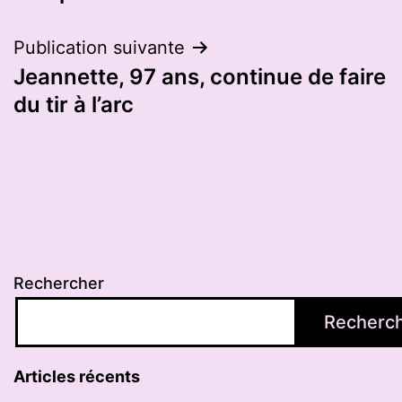
l’article
Publication suivante
Jeannette, 97 ans, continue de faire
du tir à l’arc
Rechercher
Recherc
Articles récents