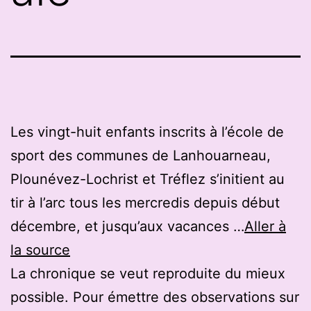
Les vingt-huit enfants inscrits à l’école de
sport des communes de Lanhouarneau,
Plounévez-Lochrist et Tréflez s’initient au
tir à l’arc tous les mercredis depuis début
décembre, et jusqu’aux vacances …
Aller à
la source
La chronique se veut reproduite du mieux
possible. Pour émettre des observations sur