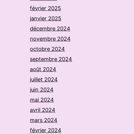
février 2025
janvier 2025
décembre 2024
novembre 2024
octobre 2024
septembre 2024
août 2024
juillet 2024
juin 2024
mai 2024
avril 2024
mars 2024
février 2024