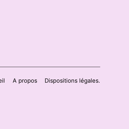
il
A propos
Dispositions légales.