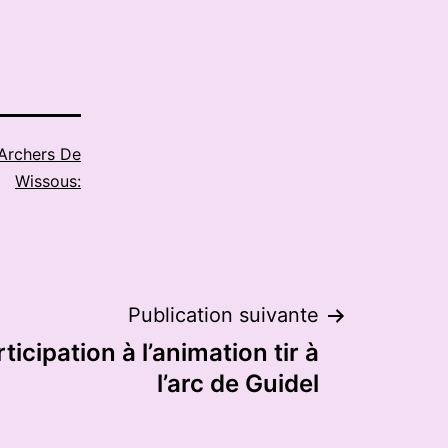
Archers De
Wissous:
Publication suivante
ticipation à l’animation tir à
l’arc de Guidel