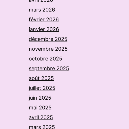
mars 2026
février 2026
janvier 2026
décembre 2025
novembre 2025
octobre 2025
septembre 2025
août 2025
juillet 2025
juin 2025
mai 2025
avril 2025
mars 2025