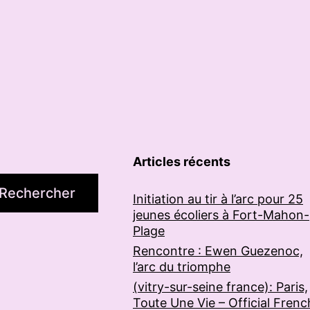
Articles récents
Rechercher
Initiation au tir à l’arc pour 25
jeunes écoliers à Fort-Mahon-
Plage
Rencontre : Ewen Guezenoc,
l’arc du triomphe
(vitry-sur-seine france): Paris,
Toute Une Vie – Official Frenc