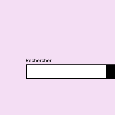
l’article
Rechercher