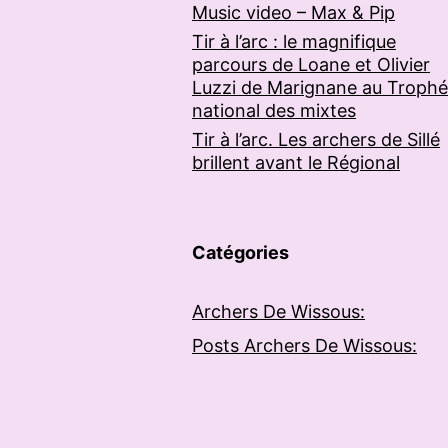
Music video – Max & Pip
Tir à l’arc : le magnifique
parcours de Loane et Olivier
Luzzi de Marignane au Troph
national des mixtes
Tir à l’arc. Les archers de Sillé
brillent avant le Régional
Catégories
Archers De Wissous:
Posts Archers De Wissous: