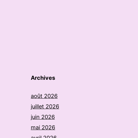
Archives
août 2026
juillet 2026
juin 2026
mai 2026
avril 2026