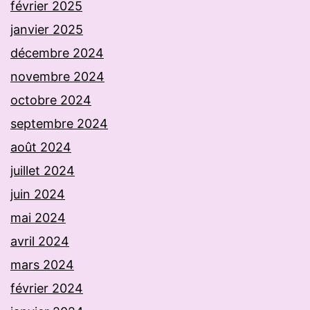
février 2025
janvier 2025
décembre 2024
novembre 2024
octobre 2024
septembre 2024
août 2024
juillet 2024
juin 2024
mai 2024
avril 2024
mars 2024
février 2024