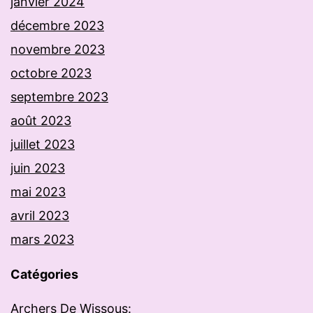
janvier 2024
décembre 2023
novembre 2023
octobre 2023
septembre 2023
août 2023
juillet 2023
juin 2023
mai 2023
avril 2023
mars 2023
Catégories
Archers De Wissous: