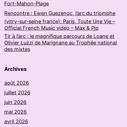
Fort-Mahon-Plage
Rencontre : Ewen Guezenoc, l’arc du triomphe
(vitry-sur-seine france): Paris, Toute Une Vie –
Official French Music video – Max & Pip
Tir à l’arc : le magnifique parcours de Loane et
Olivier Luzzi de Marignane au Trophée national
des mixtes
Archives
août 2026
juillet 2026
juin 2026
mai 2026
avril 2026