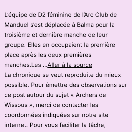
L’équipe de D2 féminine de l’Arc Club de
Manduel s’est déplacée à Balma pour la
troisième et dernière manche de leur
groupe. Elles en occupaient la première
place après les deux premières
manches.Les …
Aller à la source
La chronique se veut reproduite du mieux
possible. Pour émettre des observations sur
ce post autour du sujet « Archers de
Wissous », merci de contacter les
coordonnées indiquées sur notre site
internet. Pour vous faciliter la tâche,