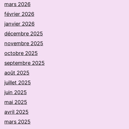
mars 2026
février 2026
janvier 2026
décembre 2025
novembre 2025
octobre 2025
septembre 2025
août 2025
juillet 2025
juin 2025
mai 2025
avril 2025
mars 2025