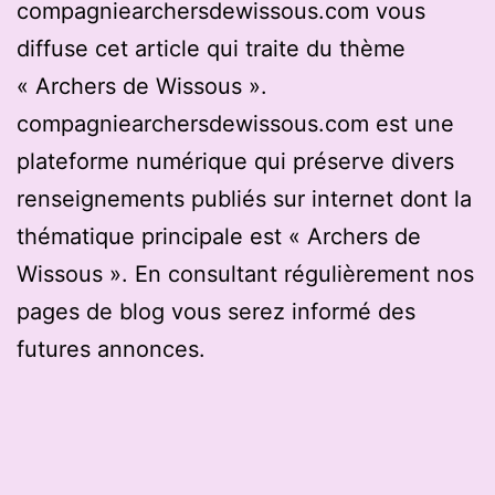
compagniearchersdewissous.com vous
diffuse cet article qui traite du thème
« Archers de Wissous ».
compagniearchersdewissous.com est une
plateforme numérique qui préserve divers
renseignements publiés sur internet dont la
thématique principale est « Archers de
Wissous ». En consultant régulièrement nos
pages de blog vous serez informé des
futures annonces.