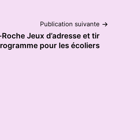
Publication suivante
-Roche Jeux d’adresse et tir
 programme pour les écoliers