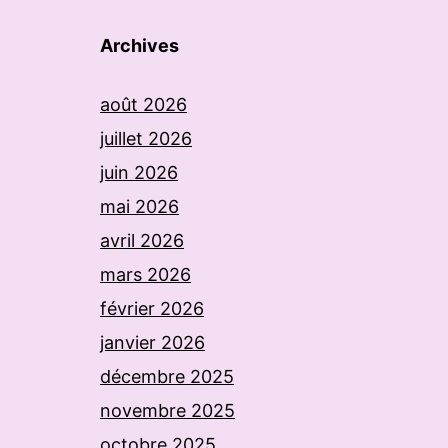
Archives
août 2026
juillet 2026
juin 2026
mai 2026
avril 2026
mars 2026
février 2026
janvier 2026
décembre 2025
novembre 2025
octobre 2025