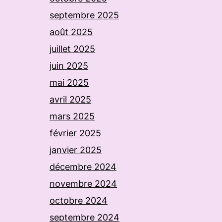
septembre 2025
août 2025
juillet 2025
juin 2025
mai 2025
avril 2025
mars 2025
février 2025
janvier 2025
décembre 2024
novembre 2024
octobre 2024
septembre 2024