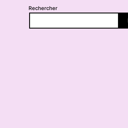
Rechercher