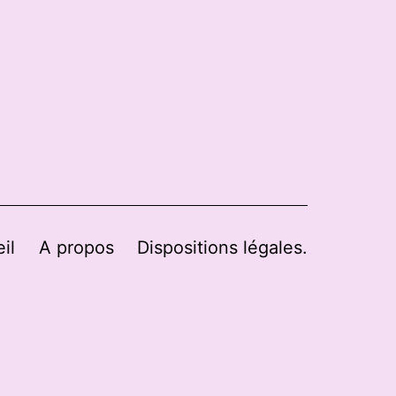
il
A propos
Dispositions légales.