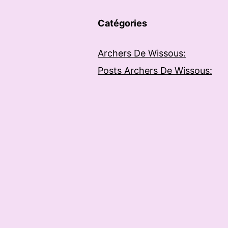
Catégories
Archers De Wissous:
Posts Archers De Wissous: