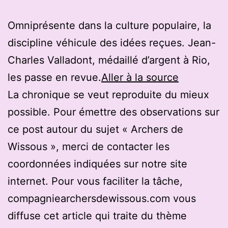
Omniprésente dans la culture populaire, la
discipline véhicule des idées reçues. Jean-
Charles Valladont, médaillé d’argent à Rio,
les passe en revue.
Aller à la source
La chronique se veut reproduite du mieux
possible. Pour émettre des observations sur
ce post autour du sujet « Archers de
Wissous », merci de contacter les
coordonnées indiquées sur notre site
internet. Pour vous faciliter la tâche,
compagniearchersdewissous.com vous
diffuse cet article qui traite du thème