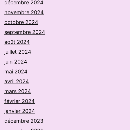
décembre 2024
novembre 2024
octobre 2024
septembre 2024
août 2024
juillet 2024
juin 2024
mai 2024
avril 2024
mars 2024
février 2024
janvier 2024
décembre 2023