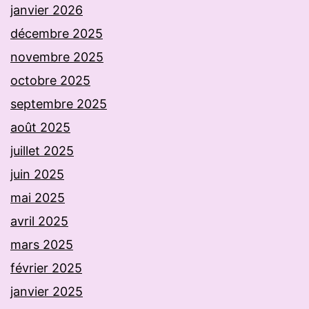
janvier 2026
décembre 2025
novembre 2025
octobre 2025
septembre 2025
août 2025
juillet 2025
juin 2025
mai 2025
avril 2025
mars 2025
février 2025
janvier 2025