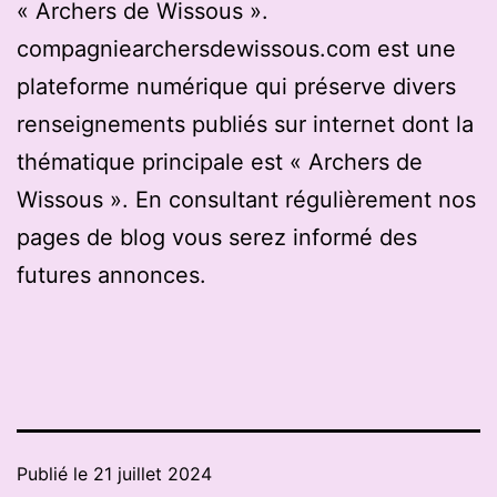
« Archers de Wissous ».
compagniearchersdewissous.com est une
plateforme numérique qui préserve divers
renseignements publiés sur internet dont la
thématique principale est « Archers de
Wissous ». En consultant régulièrement nos
pages de blog vous serez informé des
futures annonces.
Publié le
21 juillet 2024