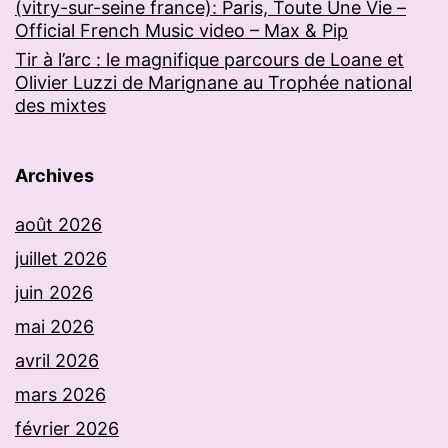
(vitry-sur-seine france): Paris, Toute Une Vie –
Official French Music video – Max & Pip
Tir à l’arc : le magnifique parcours de Loane et
Olivier Luzzi de Marignane au Trophée national
des mixtes
Archives
août 2026
juillet 2026
juin 2026
mai 2026
avril 2026
mars 2026
février 2026