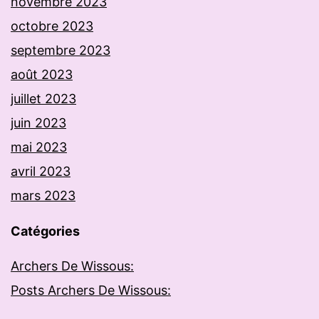
novembre 2023
octobre 2023
septembre 2023
août 2023
juillet 2023
juin 2023
mai 2023
avril 2023
mars 2023
Catégories
Archers De Wissous:
Posts Archers De Wissous: