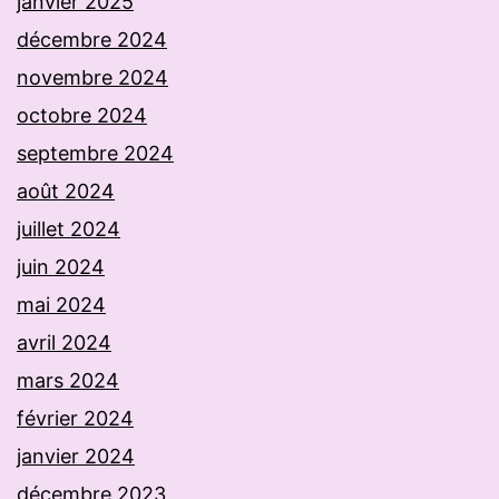
janvier 2025
décembre 2024
novembre 2024
octobre 2024
septembre 2024
août 2024
juillet 2024
juin 2024
mai 2024
avril 2024
mars 2024
février 2024
janvier 2024
décembre 2023