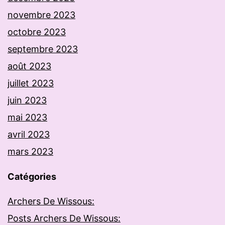
novembre 2023
octobre 2023
septembre 2023
août 2023
juillet 2023
juin 2023
mai 2023
avril 2023
mars 2023
Catégories
Archers De Wissous:
Posts Archers De Wissous: