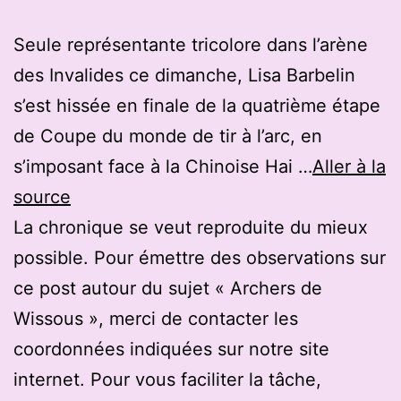
Seule représentante tricolore dans l’arène
des Invalides ce dimanche, Lisa Barbelin
s’est hissée en finale de la quatrième étape
de Coupe du monde de tir à l’arc, en
s’imposant face à la Chinoise Hai …
Aller à la
source
La chronique se veut reproduite du mieux
possible. Pour émettre des observations sur
ce post autour du sujet « Archers de
Wissous », merci de contacter les
coordonnées indiquées sur notre site
internet. Pour vous faciliter la tâche,