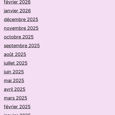
février 2026
janvier 2026
décembre 2025
novembre 2025
octobre 2025
septembre 2025
août 2025
juillet 2025
juin 2025
mai 2025
avril 2025
mars 2025
février 2025