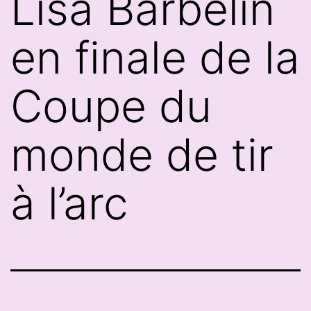
Lisa Barbelin
en finale de la
Coupe du
monde de tir
à l’arc