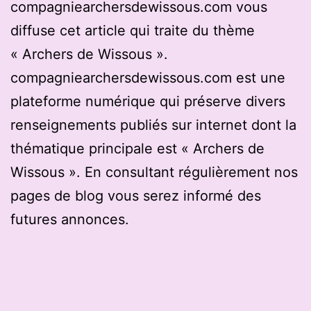
compagniearchersdewissous.com vous
diffuse cet article qui traite du thème
« Archers de Wissous ».
compagniearchersdewissous.com est une
plateforme numérique qui préserve divers
renseignements publiés sur internet dont la
thématique principale est « Archers de
Wissous ». En consultant régulièrement nos
pages de blog vous serez informé des
futures annonces.