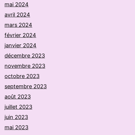
mai 2024
avril 2024
mars 2024
février 2024
janvier 2024
décembre 2023
novembre 2023
octobre 2023
septembre 2023
août 2023
juillet 2023
juin 2023
mai 2023