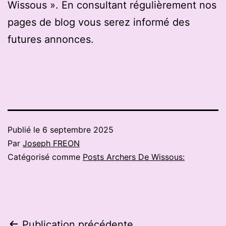
Wissous ». En consultant régulièrement nos
pages de blog vous serez informé des
futures annonces.
Publié le
6 septembre 2025
Par
Joseph FREON
Catégorisé comme
Posts Archers De Wissous:
Publication précédente