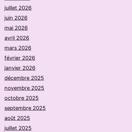
juillet 2026
juin 2026
mai 2026
avril 2026
mars 2026
février 2026
janvier 2026
décembre 2025
novembre 2025
octobre 2025
septembre 2025
août 2025
juillet 2025