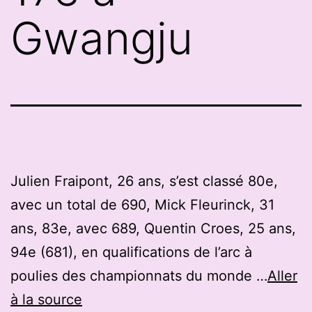
Gwangju
Julien Fraipont, 26 ans, s’est classé 80e,
avec un total de 690, Mick Fleurinck, 31
ans, 83e, avec 689, Quentin Croes, 25 ans,
94e (681), en qualifications de l’arc à
poulies des championnats du monde …
Aller
à la source