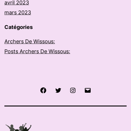
avril 2023
mars 2023
Catégories
Archers De Wissous:
Posts Archers De Wissous:
Facebook
Twitter
Instagram
E-
mail