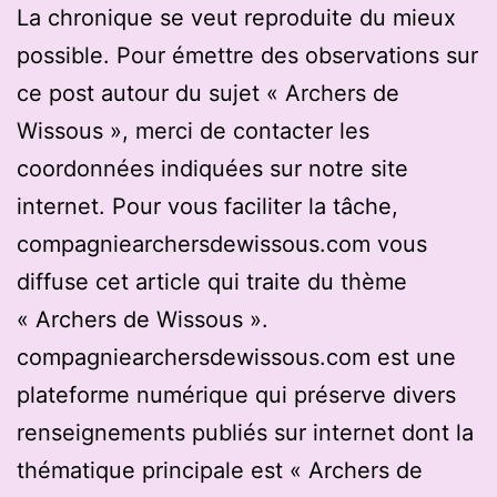
La chronique se veut reproduite du mieux
possible. Pour émettre des observations sur
ce post autour du sujet « Archers de
Wissous », merci de contacter les
coordonnées indiquées sur notre site
internet. Pour vous faciliter la tâche,
compagniearchersdewissous.com vous
diffuse cet article qui traite du thème
« Archers de Wissous ».
compagniearchersdewissous.com est une
plateforme numérique qui préserve divers
renseignements publiés sur internet dont la
thématique principale est « Archers de