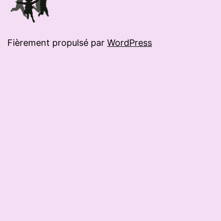
Fièrement propulsé par
WordPress