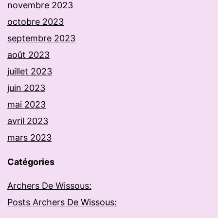
novembre 2023
octobre 2023
septembre 2023
août 2023
juillet 2023
juin 2023
mai 2023
avril 2023
mars 2023
Catégories
Archers De Wissous:
Posts Archers De Wissous: