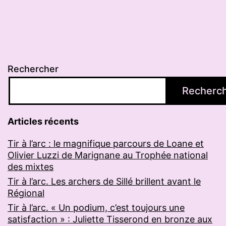
Rechercher
Recherc
Articles récents
Tir à l’arc : le magnifique parcours de Loane et
Olivier Luzzi de Marignane au Trophée national
des mixtes
Tir à l’arc. Les archers de Sillé brillent avant le
Régional
Tir à l’arc. « Un podium, c’est toujours une
satisfaction » : Juliette Tisserond en bronze aux