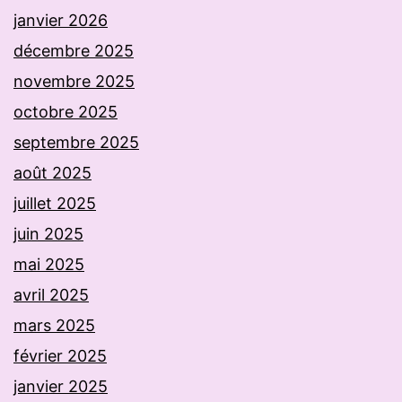
janvier 2026
décembre 2025
novembre 2025
octobre 2025
septembre 2025
août 2025
juillet 2025
juin 2025
mai 2025
avril 2025
mars 2025
février 2025
janvier 2025