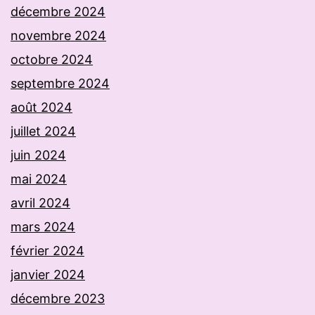
décembre 2024
novembre 2024
octobre 2024
septembre 2024
août 2024
juillet 2024
juin 2024
mai 2024
avril 2024
mars 2024
février 2024
janvier 2024
décembre 2023