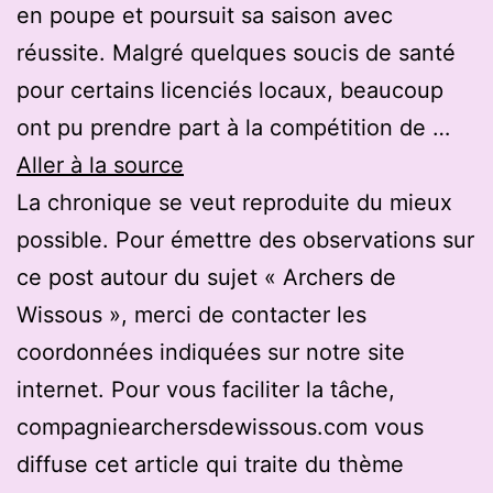
en poupe et poursuit sa saison avec
réussite. Malgré quelques soucis de santé
pour certains licenciés locaux, beaucoup
ont pu prendre part à la compétition de …
Aller à la source
La chronique se veut reproduite du mieux
possible. Pour émettre des observations sur
ce post autour du sujet « Archers de
Wissous », merci de contacter les
coordonnées indiquées sur notre site
internet. Pour vous faciliter la tâche,
compagniearchersdewissous.com vous
diffuse cet article qui traite du thème