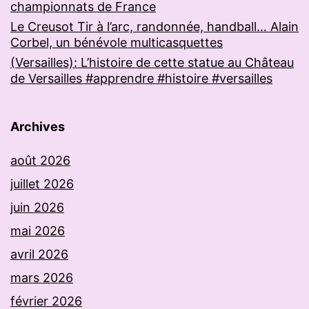
championnats de France
Le Creusot Tir à l’arc, randonnée, handball… Alain
Corbel, un bénévole multicasquettes
(Versailles): L’histoire de cette statue au Château
de Versailles #apprendre #histoire #versailles
Archives
août 2026
juillet 2026
juin 2026
mai 2026
avril 2026
mars 2026
février 2026