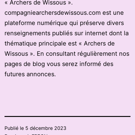
« Archers de Wissous ».
compagniearchersdewissous.com est une
plateforme numérique qui préserve divers
renseignements publiés sur internet dont la
thématique principale est « Archers de
Wissous ». En consultant régulièrement nos
pages de blog vous serez informé des
futures annonces.
Publié le
5 décembre 2023