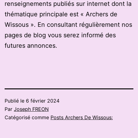
renseignements publiés sur internet dont la
thématique principale est « Archers de
Wissous ». En consultant régulièrement nos
pages de blog vous serez informé des
futures annonces.
Publié le
6 février 2024
Par
Joseph FREON
Catégorisé comme
Posts Archers De Wissous: