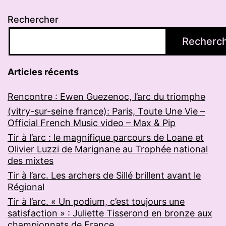
Rechercher
Recherc
Articles récents
Rencontre : Ewen Guezenoc, l’arc du triomphe
(vitry-sur-seine france): Paris, Toute Une Vie –
Official French Music video – Max & Pip
Tir à l’arc : le magnifique parcours de Loane et
Olivier Luzzi de Marignane au Trophée national
des mixtes
Tir à l’arc. Les archers de Sillé brillent avant le
Régional
Tir à l’arc. « Un podium, c’est toujours une
satisfaction » : Juliette Tisserond en bronze aux
championnats de France