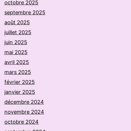
octobre 2025
septembre 2025
août 2025
juillet 2025
juin 2025
mai 2025
avril 2025
mars 2025
février 2025
janvier 2025
décembre 2024
novembre 2024
octobre 2024