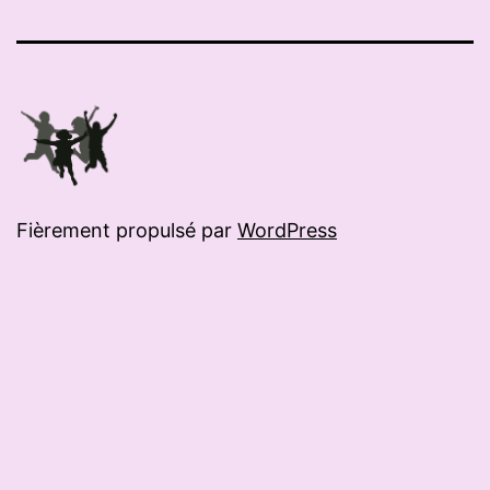
mail
Fièrement propulsé par
WordPress