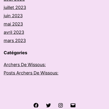
juillet 2023
juin 2023
mai 2023
avril 2023
mars 2023
Catégories
Archers De Wissous:
Posts Archers De Wissous:
Facebook
Twitter
Instagram
E-