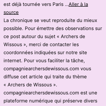
est déjà tournée vers Paris …
Aller à la
source
La chronique se veut reproduite du mieux
possible. Pour émettre des observations sur
ce post autour du sujet « Archers de
Wissous », merci de contacter les
coordonnées indiquées sur notre site
internet. Pour vous faciliter la tâche,
compagniearchersdewissous.com vous
diffuse cet article qui traite du thème
« Archers de Wissous ».
compagniearchersdewissous.com est une
plateforme numérique qui préserve divers