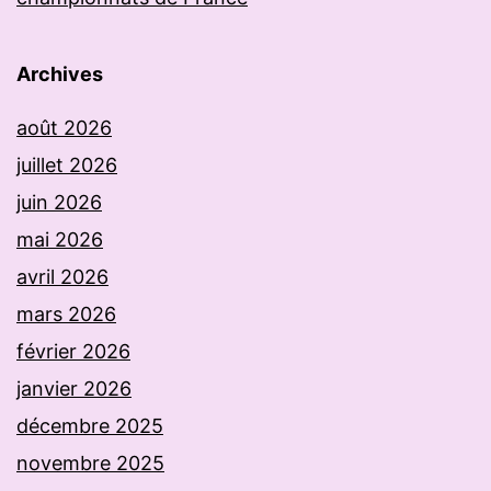
Archives
août 2026
juillet 2026
juin 2026
mai 2026
avril 2026
mars 2026
février 2026
janvier 2026
décembre 2025
novembre 2025