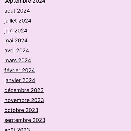
septembre 2024
août 2024
juillet 2024
juin 2024
mai 2024
avril 2024
mars 2024
février 2024
janvier 2024
décembre 2023
novembre 2023
octobre 2023
septembre 2023
août 2023