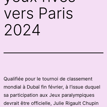
vers Paris
2024
Qualifiée pour le tournoi de classement
mondial à Dubaï fin février, à l’issue duquel
sa participation aux Jeux paralympiques
devrait être officielle, Julie Rigault Chupin