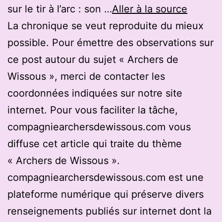
sur le tir à l’arc : son …
Aller à la source
La chronique se veut reproduite du mieux
possible. Pour émettre des observations sur
ce post autour du sujet « Archers de
Wissous », merci de contacter les
coordonnées indiquées sur notre site
internet. Pour vous faciliter la tâche,
compagniearchersdewissous.com vous
diffuse cet article qui traite du thème
« Archers de Wissous ».
compagniearchersdewissous.com est une
plateforme numérique qui préserve divers
renseignements publiés sur internet dont la