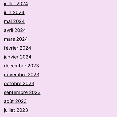
juillet 2024
juin 2024
mai 2024
avril 2024
mars 2024
février 2024
janvier 2024
décembre 2023
novembre 2023
octobre 2023
septembre 2023
août 2023
juillet 2023