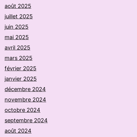
août 2025
juillet 2025
juin 2025
mai 2025
avril 2025
mars 2025
février 2025
janvier 2025
décembre 2024
novembre 2024
octobre 2024
septembre 2024
août 2024