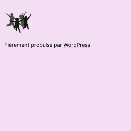
Fièrement propulsé par
WordPress