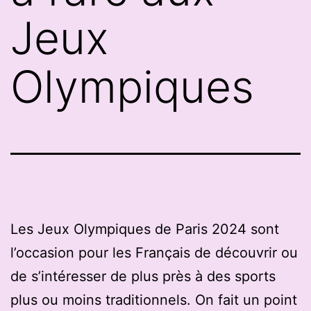
Jeux
Olympiques
Les Jeux Olympiques de Paris 2024 sont
l’occasion pour les Français de découvrir ou
de s’intéresser de plus près à des sports
plus ou moins traditionnels. On fait un point