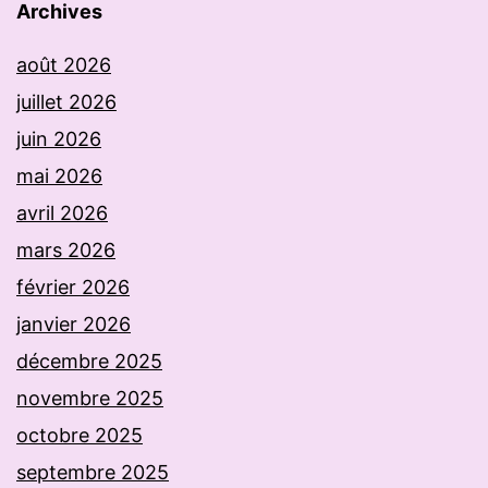
Archives
août 2026
juillet 2026
juin 2026
mai 2026
avril 2026
mars 2026
février 2026
janvier 2026
décembre 2025
novembre 2025
octobre 2025
septembre 2025