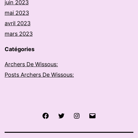
juin 2023
mai 2023
avril 2023
mars 2023
Catégories
Archers De Wissous:
Posts Archers De Wissous:
Facebook
Twitter
Instagram
E-
mail