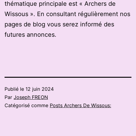
thématique principale est « Archers de
Wissous ». En consultant régulièrement nos
pages de blog vous serez informé des
futures annonces.
Publié le
12 juin 2024
Par
Joseph FREON
Catégorisé comme
Posts Archers De Wissous: