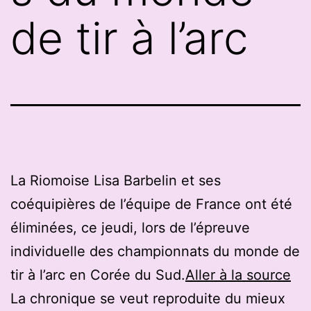
de tir à l’arc
La Riomoise Lisa Barbelin et ses
coéquipières de l’équipe de France ont été
éliminées, ce jeudi, lors de l’épreuve
individuelle des championnats du monde de
tir à l’arc en Corée du Sud.
Aller à la source
La chronique se veut reproduite du mieux