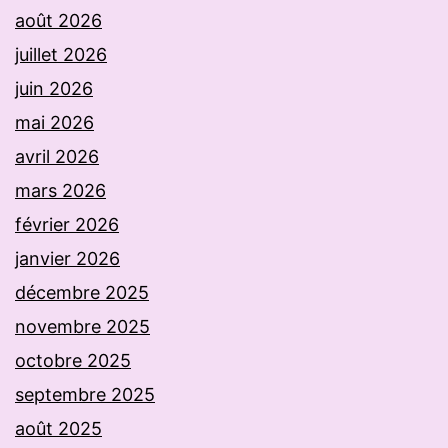
août 2026
juillet 2026
juin 2026
mai 2026
avril 2026
mars 2026
février 2026
janvier 2026
décembre 2025
novembre 2025
octobre 2025
septembre 2025
août 2025