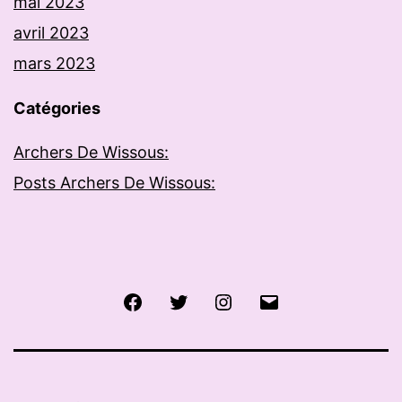
mai 2023
avril 2023
mars 2023
Catégories
Archers De Wissous:
Posts Archers De Wissous:
Facebook
Twitter
Instagram
E-
mail