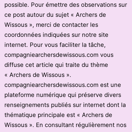
possible. Pour émettre des observations sur
ce post autour du sujet « Archers de
Wissous », merci de contacter les
coordonnées indiquées sur notre site
internet. Pour vous faciliter la tâche,
compagniearchersdewissous.com vous
diffuse cet article qui traite du thème
« Archers de Wissous ».
compagniearchersdewissous.com est une
plateforme numérique qui préserve divers
renseignements publiés sur internet dont la
thématique principale est « Archers de
Wissous ». En consultant régulièrement nos