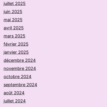
juillet 2025
juin 2025
mai 2025
avril 2025
mars 2025
février 2025
janvier 2025
décembre 2024
novembre 2024
octobre 2024
septembre 2024
août 2024
juillet 2024