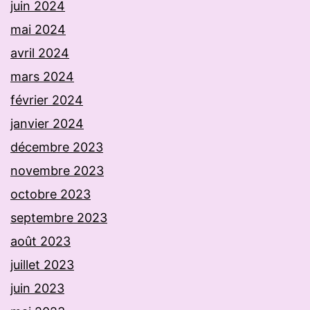
juin 2024
mai 2024
avril 2024
mars 2024
février 2024
janvier 2024
décembre 2023
novembre 2023
octobre 2023
septembre 2023
août 2023
juillet 2023
juin 2023