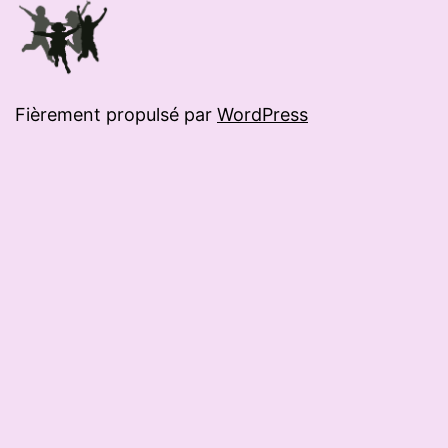
Fièrement propulsé par
WordPress