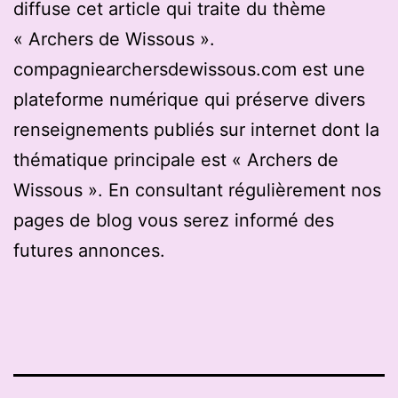
diffuse cet article qui traite du thème
« Archers de Wissous ».
compagniearchersdewissous.com est une
plateforme numérique qui préserve divers
renseignements publiés sur internet dont la
thématique principale est « Archers de
Wissous ». En consultant régulièrement nos
pages de blog vous serez informé des
futures annonces.