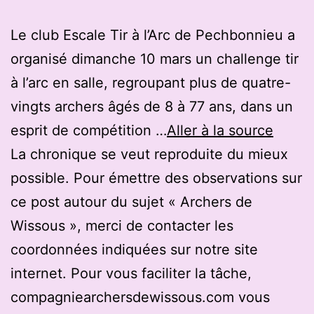
Le club Escale Tir à l’Arc de Pechbonnieu a
organisé dimanche 10 mars un challenge tir
à l’arc en salle, regroupant plus de quatre-
vingts archers âgés de 8 à 77 ans, dans un
esprit de compétition …
Aller à la source
La chronique se veut reproduite du mieux
possible. Pour émettre des observations sur
ce post autour du sujet « Archers de
Wissous », merci de contacter les
coordonnées indiquées sur notre site
internet. Pour vous faciliter la tâche,
compagniearchersdewissous.com vous