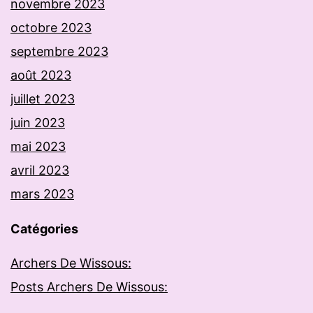
novembre 2023
octobre 2023
septembre 2023
août 2023
juillet 2023
juin 2023
mai 2023
avril 2023
mars 2023
Catégories
Archers De Wissous:
Posts Archers De Wissous: