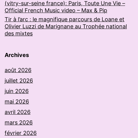
(vitry-sur-seine france): Paris, Toute Une Vie –
Official French Music video – Max & Pip
Tir à l’arc : le magnifique parcours de Loane et
Olivier Luzzi de Marignane au Trophée national
des mixtes
Archives
août 2026
juillet 2026
juin 2026
mai 2026
avril 2026
mars 2026
février 2026