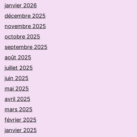
janvier 2026
décembre 2025
novembre 2025
octobre 2025
septembre 2025
août 2025
juillet 2025
juin 2025
mai 2025
avril 2025
mars 2025
février 2025
janvier 2025