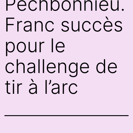
Pechbonnieu.
Franc succès
pour le
challenge de
tir à l’arc