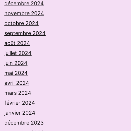
décembre 2024
novembre 2024
octobre 2024
septembre 2024
août 2024
juillet 2024
juin 2024
mai 2024
avril 2024
mars 2024
février 2024
janvier 2024
décembre 2023