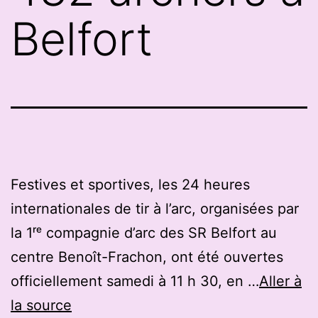
Belfort
Festives et sportives, les 24 heures
internationales de tir à l’arc, organisées par
la 1ʳᵉ compagnie d’arc des SR Belfort au
centre Benoît-Frachon, ont été ouvertes
officiellement samedi à 11 h 30, en …
Aller à
la source