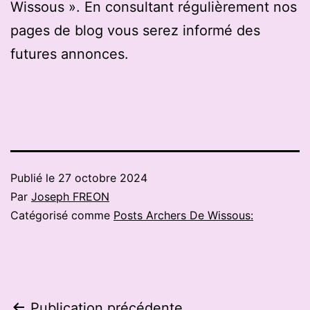
Wissous ». En consultant régulièrement nos
pages de blog vous serez informé des
futures annonces.
Publié le
27 octobre 2024
Par
Joseph FREON
Catégorisé comme
Posts Archers De Wissous:
Publication précédente