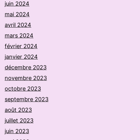
juin 2024
mai 2024
avril 2024
mars 2024
février 2024
janvier 2024
décembre 2023
novembre 2023
octobre 2023
septembre 2023
août 2023
juillet 2023
juin 2023