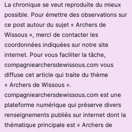
La chronique se veut reproduite du mieux
possible. Pour émettre des observations sur
ce post autour du sujet « Archers de
Wissous », merci de contacter les
coordonnées indiquées sur notre site
internet. Pour vous faciliter la tâche,
compagniearchersdewissous.com vous
diffuse cet article qui traite du thème
« Archers de Wissous ».
compagniearchersdewissous.com est une
plateforme numérique qui préserve divers
renseignements publiés sur internet dont la
thématique principale est « Archers de