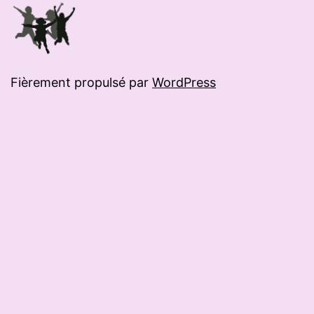
Fièrement propulsé par
WordPress