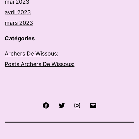
mai 2023
avril 2023
mars 2023
Catégories
Archers De Wissous:
Posts Archers De Wissous:
Facebook
Twitter
Instagram
E-
mail