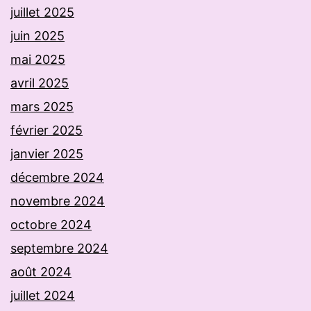
juillet 2025
juin 2025
mai 2025
avril 2025
mars 2025
février 2025
janvier 2025
décembre 2024
novembre 2024
octobre 2024
septembre 2024
août 2024
juillet 2024