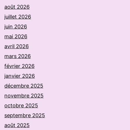
août 2026
juillet 2026
juin 2026
mai 2026
avril 2026
mars 2026
février 2026
janvier 2026
décembre 2025
novembre 2025
octobre 2025
septembre 2025
août 2025