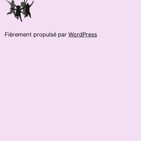
Fièrement propulsé par
WordPress