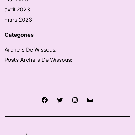
avril 2023
mars 2023
Catégories
Archers De Wissous:
Posts Archers De Wissous:
Facebook
Twitter
Instagram
E-
mail