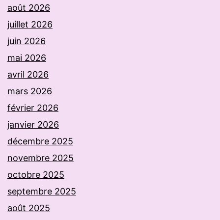
août 2026
juillet 2026
juin 2026
mai 2026
avril 2026
mars 2026
février 2026
janvier 2026
décembre 2025
novembre 2025
octobre 2025
septembre 2025
août 2025