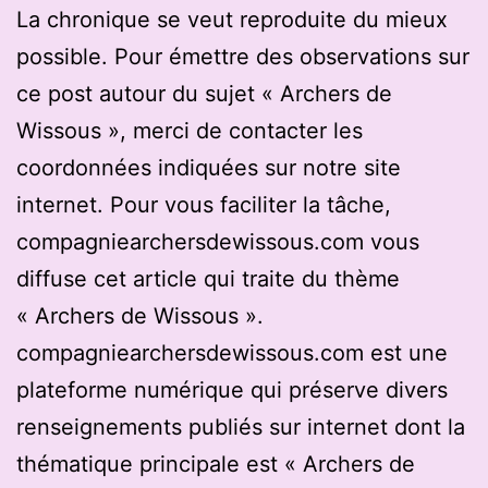
La chronique se veut reproduite du mieux
possible. Pour émettre des observations sur
ce post autour du sujet « Archers de
Wissous », merci de contacter les
coordonnées indiquées sur notre site
internet. Pour vous faciliter la tâche,
compagniearchersdewissous.com vous
diffuse cet article qui traite du thème
« Archers de Wissous ».
compagniearchersdewissous.com est une
plateforme numérique qui préserve divers
renseignements publiés sur internet dont la
thématique principale est « Archers de