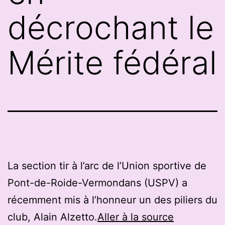
décrochant le
Mérite fédéral
La section tir à l’arc de l’Union sportive de
Pont-de-Roide-Vermondans (USPV) a
récemment mis à l’honneur un des piliers du
club, Alain Alzetto.
Aller à la source