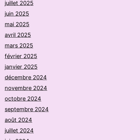
juillet 2025
juin 2025
mai 2025
avril 2025
mars 2025
février 2025
janvier 2025
décembre 2024
novembre 2024
octobre 2024
septembre 2024
août 2024
juillet 2024