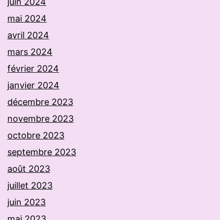
juin 2024
mai 2024
avril 2024
mars 2024
février 2024
janvier 2024
décembre 2023
novembre 2023
octobre 2023
septembre 2023
août 2023
juillet 2023
juin 2023
mai 2023