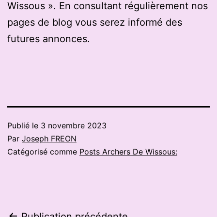
Wissous ». En consultant régulièrement nos
pages de blog vous serez informé des
futures annonces.
Publié le
3 novembre 2023
Par
Joseph FREON
Catégorisé comme
Posts Archers De Wissous:
Publication précédente