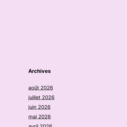
Archives
août 2026
juillet 2026
juin 2026
mai 2026
avril 2026