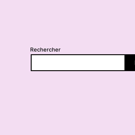
Rechercher