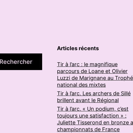
Articles récents
Rechercher
Tir à l’arc : le magnifique
parcours de Loane et Olivier
Luzzi de Marignane au Troph
national des mixtes
Tir à l’arc. Les archers de Sillé
brillent avant le Régional
Tir à l’arc. « Un podium, c’est
toujours une satisfaction » :
Juliette Tisserond en bronze 
championnats de France