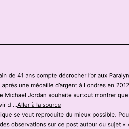
ain de 41 ans compte décrocher l’or aux Paral
, après une médaille d’argent à Londres en 2012
e Michael Jordan souhaite surtout montrer que 
vir d …
Aller à la source
ique se veut reproduite du mieux possible. Pou
des observations sur ce post autour du sujet «