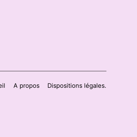
il
A propos
Dispositions légales.