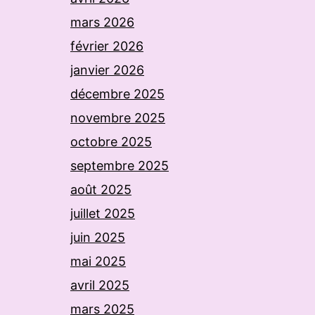
mars 2026
février 2026
janvier 2026
décembre 2025
novembre 2025
octobre 2025
septembre 2025
août 2025
juillet 2025
juin 2025
mai 2025
avril 2025
mars 2025