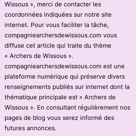
Wissous », merci de contacter les
coordonnées indiquées sur notre site
internet. Pour vous faciliter la tâche,
compagniearchersdewissous.com vous
diffuse cet article qui traite du thème
« Archers de Wissous ».
compagniearchersdewissous.com est une
plateforme numérique qui préserve divers
renseignements publiés sur internet dont la
thématique principale est « Archers de
Wissous ». En consultant régulièrement nos
pages de blog vous serez informé des
futures annonces.