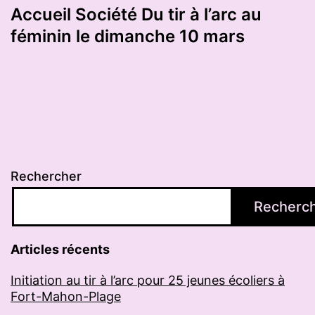
Accueil Société Du tir à l’arc au
féminin le dimanche 10 mars
Rechercher
Recherc
Articles récents
Initiation au tir à l’arc pour 25 jeunes écoliers à
Fort-Mahon-Plage