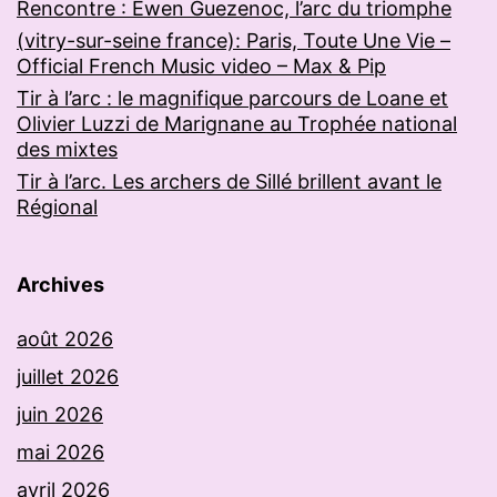
Rencontre : Ewen Guezenoc, l’arc du triomphe
(vitry-sur-seine france): Paris, Toute Une Vie –
Official French Music video – Max & Pip
Tir à l’arc : le magnifique parcours de Loane et
Olivier Luzzi de Marignane au Trophée national
des mixtes
Tir à l’arc. Les archers de Sillé brillent avant le
Régional
Archives
août 2026
juillet 2026
juin 2026
mai 2026
avril 2026