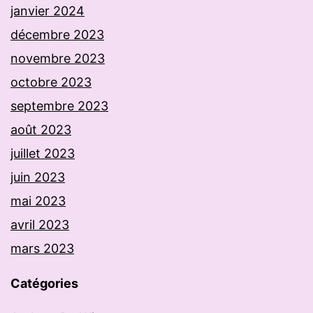
janvier 2024
décembre 2023
novembre 2023
octobre 2023
septembre 2023
août 2023
juillet 2023
juin 2023
mai 2023
avril 2023
mars 2023
Catégories