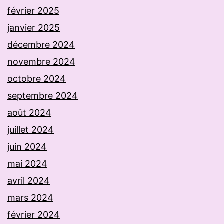
février 2025
janvier 2025
décembre 2024
novembre 2024
octobre 2024
septembre 2024
août 2024
juillet 2024
juin 2024
mai 2024
avril 2024
mars 2024
février 2024