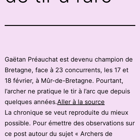
Gaëtan Préauchat est devenu champion de
Bretagne, face à 23 concurrents, les 17 et
18 février, à Mûr-de-Bretagne. Pourtant,
l’archer ne pratique le tir à l’arc que depuis
quelques années.
Aller à la source
La chronique se veut reproduite du mieux
possible. Pour émettre des observations sur
ce post autour du sujet « Archers de