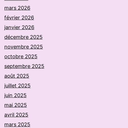
mars 2026
février 2026
janvier 2026
décembre 2025
novembre 2025
octobre 2025
septembre 2025
août 2025
juillet 2025
juin 2025
mai 2025
avril 2025
mars 2025