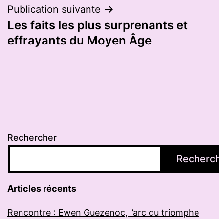
Publication suivante
Les faits les plus surprenants et
effrayants du Moyen Âge
Rechercher
Recherc
Articles récents
Rencontre : Ewen Guezenoc, l’arc du triomphe