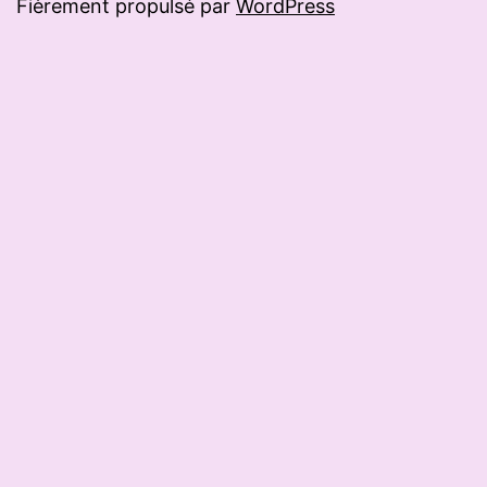
Fièrement propulsé par
WordPress