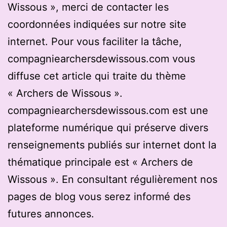
Wissous », merci de contacter les
coordonnées indiquées sur notre site
internet. Pour vous faciliter la tâche,
compagniearchersdewissous.com vous
diffuse cet article qui traite du thème
« Archers de Wissous ».
compagniearchersdewissous.com est une
plateforme numérique qui préserve divers
renseignements publiés sur internet dont la
thématique principale est « Archers de
Wissous ». En consultant régulièrement nos
pages de blog vous serez informé des
futures annonces.