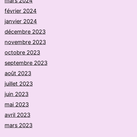
mars 2024
février 2024
janvier 2024
décembre 2023
novembre 2023
octobre 2023
septembre 2023
août 2023
juillet 2023
juin 2023
mai 2023
avril 2023
mars 2023