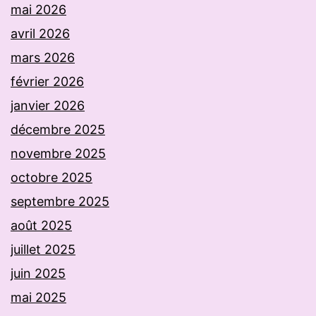
mai 2026
avril 2026
mars 2026
février 2026
janvier 2026
décembre 2025
novembre 2025
octobre 2025
septembre 2025
août 2025
juillet 2025
juin 2025
mai 2025