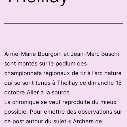
Anne-Marie Bourgoin et Jean-Marc Buschi
sont montés sur le podium des
championnats régionaux de tir à l’arc nature
qui se sont tenus à Theillay ce dimanche 15
octobre.
Aller à la source
La chronique se veut reproduite du mieux
possible. Pour émettre des observations sur
ce post autour du sujet « Archers de