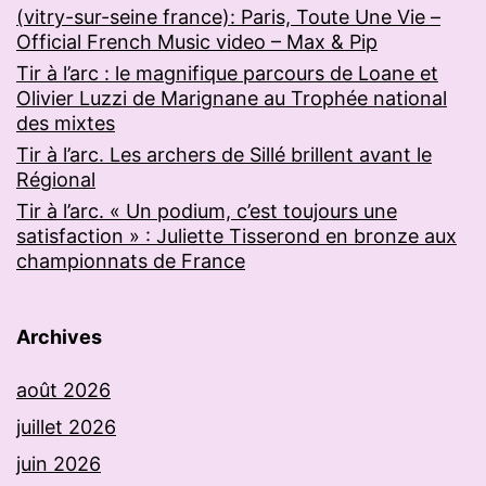
(vitry-sur-seine france): Paris, Toute Une Vie –
Official French Music video – Max & Pip
Tir à l’arc : le magnifique parcours de Loane et
Olivier Luzzi de Marignane au Trophée national
des mixtes
Tir à l’arc. Les archers de Sillé brillent avant le
Régional
Tir à l’arc. « Un podium, c’est toujours une
satisfaction » : Juliette Tisserond en bronze aux
championnats de France
Archives
août 2026
juillet 2026
juin 2026