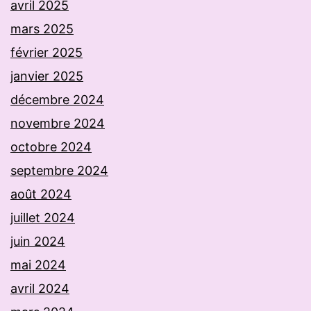
avril 2025
mars 2025
février 2025
janvier 2025
décembre 2024
novembre 2024
octobre 2024
septembre 2024
août 2024
juillet 2024
juin 2024
mai 2024
avril 2024