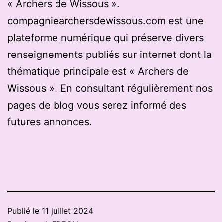
« Archers de Wissous ».
compagniearchersdewissous.com est une
plateforme numérique qui préserve divers
renseignements publiés sur internet dont la
thématique principale est « Archers de
Wissous ». En consultant régulièrement nos
pages de blog vous serez informé des
futures annonces.
Publié le
11 juillet 2024