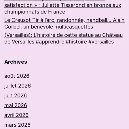
satisfaction » : Juliette Tisserond en bronze aux
championnats de France
Le Creusot Tir à l’arc, randonnée, handball… Alain
Corbel, un bénévole multicasquettes
(Versailles): L’histoire de cette statue au Château
de Versailles #apprendre #histoire #versailles
Archives
août 2026
juillet 2026
juin 2026
mai 2026
avril 2026
mars 2026