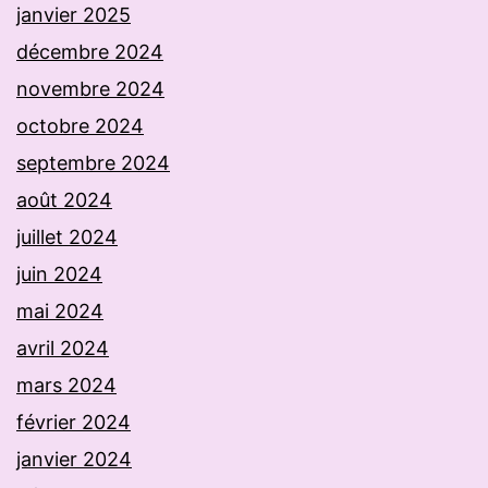
janvier 2025
décembre 2024
novembre 2024
octobre 2024
septembre 2024
août 2024
juillet 2024
juin 2024
mai 2024
avril 2024
mars 2024
février 2024
janvier 2024