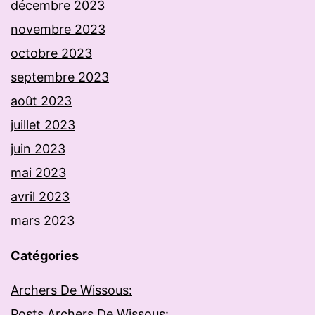
décembre 2023
novembre 2023
octobre 2023
septembre 2023
août 2023
juillet 2023
juin 2023
mai 2023
avril 2023
mars 2023
Catégories
Archers De Wissous:
Posts Archers De Wissous: