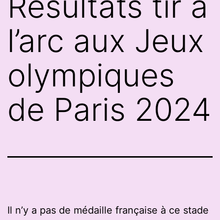
Résultats tir à
l’arc aux Jeux
olympiques
de Paris 2024
Il n’y a pas de médaille française à ce stade