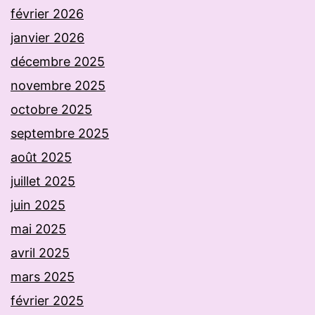
février 2026
janvier 2026
décembre 2025
novembre 2025
octobre 2025
septembre 2025
août 2025
juillet 2025
juin 2025
mai 2025
avril 2025
mars 2025
février 2025