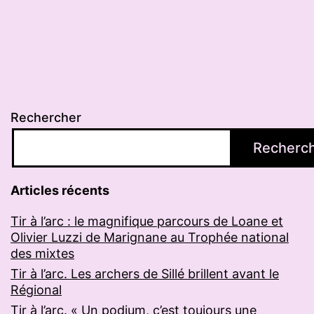
Rechercher
Recherc
Articles récents
Tir à l’arc : le magnifique parcours de Loane et
Olivier Luzzi de Marignane au Trophée national
des mixtes
Tir à l’arc. Les archers de Sillé brillent avant le
Régional
Tir à l’arc. « Un podium, c’est toujours une