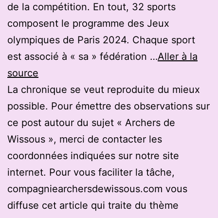
de la compétition. En tout, 32 sports
composent le programme des Jeux
olympiques de Paris 2024. Chaque sport
est associé à « sa » fédération …
Aller à la
source
La chronique se veut reproduite du mieux
possible. Pour émettre des observations sur
ce post autour du sujet « Archers de
Wissous », merci de contacter les
coordonnées indiquées sur notre site
internet. Pour vous faciliter la tâche,
compagniearchersdewissous.com vous
diffuse cet article qui traite du thème