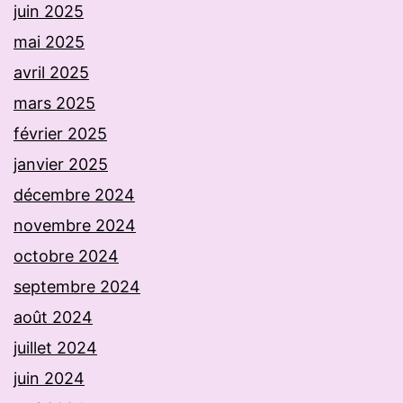
juin 2025
mai 2025
avril 2025
mars 2025
février 2025
janvier 2025
décembre 2024
novembre 2024
octobre 2024
septembre 2024
août 2024
juillet 2024
juin 2024