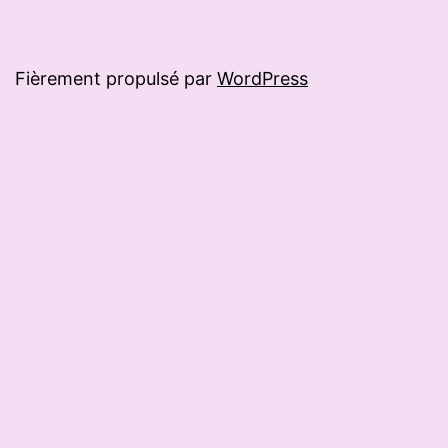
Fièrement propulsé par
WordPress