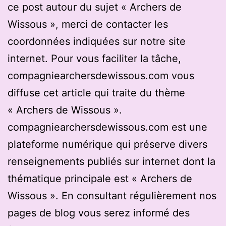
ce post autour du sujet « Archers de
Wissous », merci de contacter les
coordonnées indiquées sur notre site
internet. Pour vous faciliter la tâche,
compagniearchersdewissous.com vous
diffuse cet article qui traite du thème
« Archers de Wissous ».
compagniearchersdewissous.com est une
plateforme numérique qui préserve divers
renseignements publiés sur internet dont la
thématique principale est « Archers de
Wissous ». En consultant régulièrement nos
pages de blog vous serez informé des