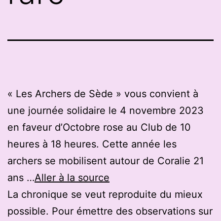
« Les Archers de Sède » vous convient à
une journée solidaire le 4 novembre 2023
en faveur d’Octobre rose au Club de 10
heures à 18 heures. Cette année les
archers se mobilisent autour de Coralie 21
ans …
Aller à la source
La chronique se veut reproduite du mieux
possible. Pour émettre des observations sur