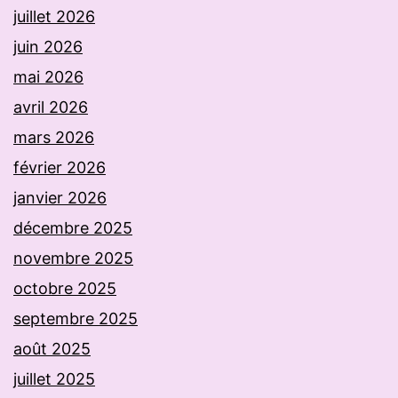
juillet 2026
juin 2026
mai 2026
avril 2026
mars 2026
février 2026
janvier 2026
décembre 2025
novembre 2025
octobre 2025
septembre 2025
août 2025
juillet 2025