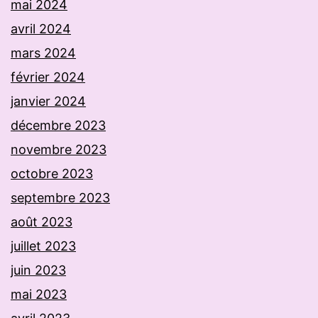
mai 2024
avril 2024
mars 2024
février 2024
janvier 2024
décembre 2023
novembre 2023
octobre 2023
septembre 2023
août 2023
juillet 2023
juin 2023
mai 2023