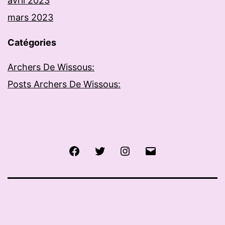
avril 2023
mars 2023
Catégories
Archers De Wissous:
Posts Archers De Wissous:
Facebook
Twitter
Instagram
E-
mail