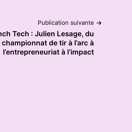
Publication suivante
nch Tech : Julien Lesage, du
championnat de tir à l’arc à
l’entrepreneuriat à l’impact