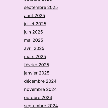
septembre 2025
août 2025
juillet 2025
juin 2025
mai 2025
avril 2025
mars 2025
février 2025
janvier 2025
décembre 2024
novembre 2024
octobre 2024
septembre 2024