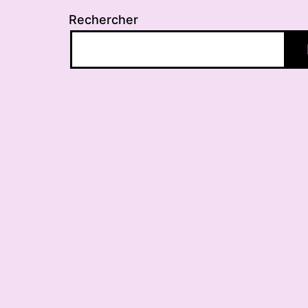
Rechercher