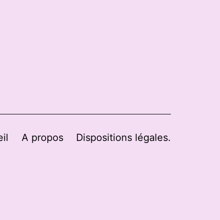
il
A propos
Dispositions légales.