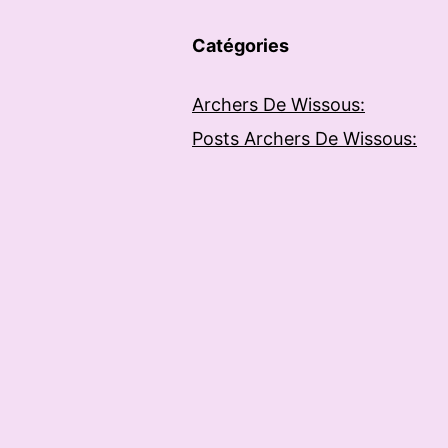
Catégories
Archers De Wissous:
Posts Archers De Wissous: