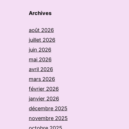
Archives
août 2026
juillet 2026
juin 2026
mai 2026
avril 2026
mars 2026
février 2026
janvier 2026
décembre 2025
novembre 2025
octobre 2025