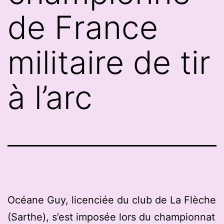
de France
militaire de tir
à l’arc
Océane Guy, licenciée du club de La Flèche
(Sarthe), s’est imposée lors du championnat