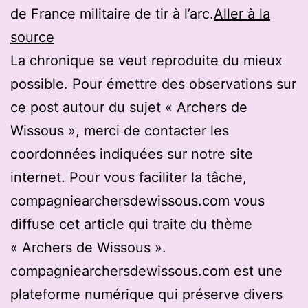
de France militaire de tir à l’arc.
Aller à la
source
La chronique se veut reproduite du mieux
possible. Pour émettre des observations sur
ce post autour du sujet « Archers de
Wissous », merci de contacter les
coordonnées indiquées sur notre site
internet. Pour vous faciliter la tâche,
compagniearchersdewissous.com vous
diffuse cet article qui traite du thème
« Archers de Wissous ».
compagniearchersdewissous.com est une
plateforme numérique qui préserve divers