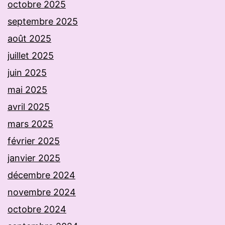
octobre 2025
septembre 2025
août 2025
juillet 2025
juin 2025
mai 2025
avril 2025
mars 2025
février 2025
janvier 2025
décembre 2024
novembre 2024
octobre 2024