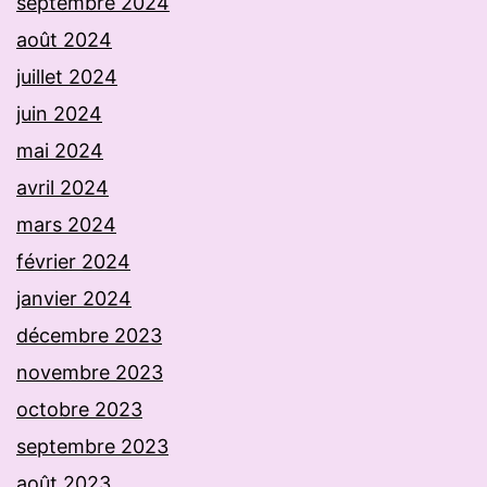
septembre 2024
août 2024
juillet 2024
juin 2024
mai 2024
avril 2024
mars 2024
février 2024
janvier 2024
décembre 2023
novembre 2023
octobre 2023
septembre 2023
août 2023