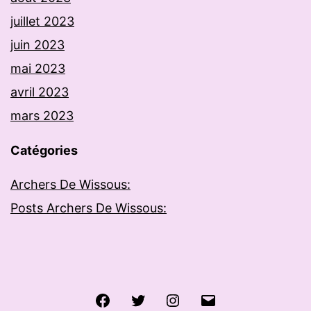
juillet 2023
juin 2023
mai 2023
avril 2023
mars 2023
Catégories
Archers De Wissous:
Posts Archers De Wissous:
Facebook
Twitter
Instagram
E-