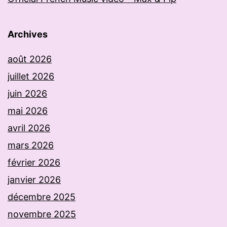
Archives
août 2026
juillet 2026
juin 2026
mai 2026
avril 2026
mars 2026
février 2026
janvier 2026
décembre 2025
novembre 2025