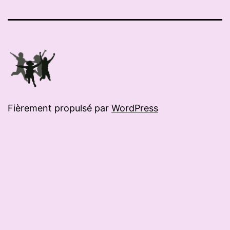
mail
Fièrement propulsé par
WordPress