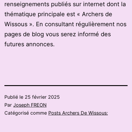
renseignements publiés sur internet dont la
thématique principale est « Archers de
Wissous ». En consultant régulièrement nos
pages de blog vous serez informé des
futures annonces.
Publié le
25 février 2025
Par
Joseph FREON
Catégorisé comme
Posts Archers De Wissous: