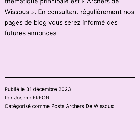
thématique principale est « Archers de
Wissous ». En consultant régulièrement nos
pages de blog vous serez informé des
futures annonces.
Publié le
31 décembre 2023
Par
Joseph FREON
Catégorisé comme
Posts Archers De Wissous: