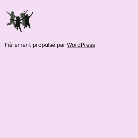
Fièrement propulsé par
WordPress