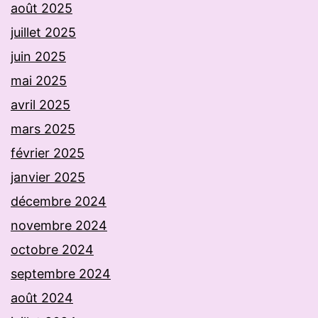
août 2025
juillet 2025
juin 2025
mai 2025
avril 2025
mars 2025
février 2025
janvier 2025
décembre 2024
novembre 2024
octobre 2024
septembre 2024
août 2024