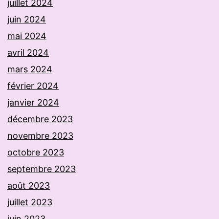
juillet 2024
juin 2024
mai 2024
avril 2024
mars 2024
février 2024
janvier 2024
décembre 2023
novembre 2023
octobre 2023
septembre 2023
août 2023
juillet 2023
juin 2023