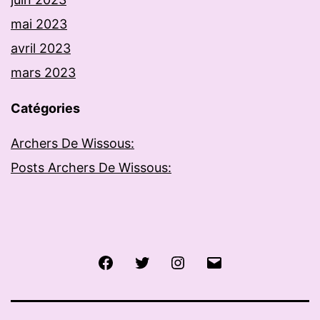
mai 2023
avril 2023
mars 2023
Catégories
Archers De Wissous:
Posts Archers De Wissous:
Facebook
Twitter
Instagram
E-
mail