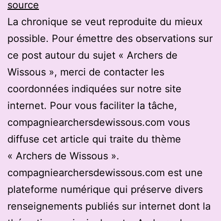
source
La chronique se veut reproduite du mieux
possible. Pour émettre des observations sur
ce post autour du sujet « Archers de
Wissous », merci de contacter les
coordonnées indiquées sur notre site
internet. Pour vous faciliter la tâche,
compagniearchersdewissous.com vous
diffuse cet article qui traite du thème
« Archers de Wissous ».
compagniearchersdewissous.com est une
plateforme numérique qui préserve divers
renseignements publiés sur internet dont la