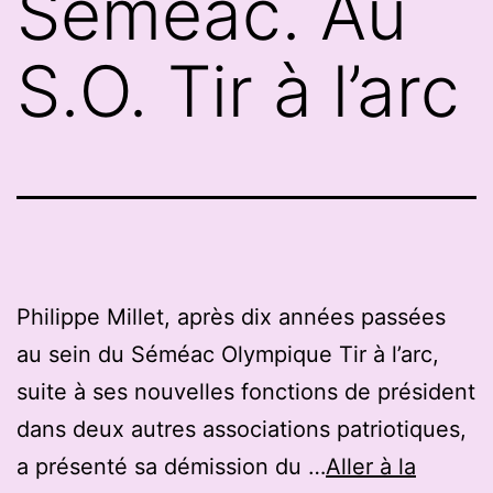
Séméac. Au
S.O. Tir à l’arc
Philippe Millet, après dix années passées
au sein du Séméac Olympique Tir à l’arc,
suite à ses nouvelles fonctions de président
dans deux autres associations patriotiques,
a présenté sa démission du …
Aller à la