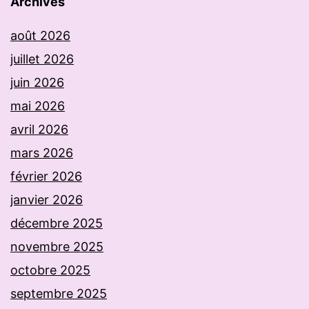
Archives
août 2026
juillet 2026
juin 2026
mai 2026
avril 2026
mars 2026
février 2026
janvier 2026
décembre 2025
novembre 2025
octobre 2025
septembre 2025