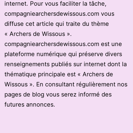
internet. Pour vous faciliter la tâche,
compagniearchersdewissous.com vous
diffuse cet article qui traite du thème
« Archers de Wissous ».
compagniearchersdewissous.com est une
plateforme numérique qui préserve divers
renseignements publiés sur internet dont la
thématique principale est « Archers de
Wissous ». En consultant régulièrement nos
pages de blog vous serez informé des
futures annonces.