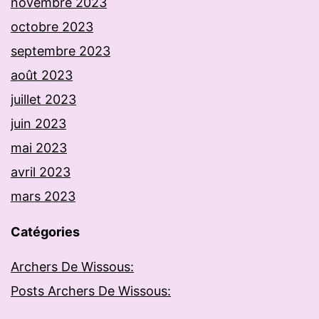
novembre 2023
octobre 2023
septembre 2023
août 2023
juillet 2023
juin 2023
mai 2023
avril 2023
mars 2023
Catégories
Archers De Wissous:
Posts Archers De Wissous: