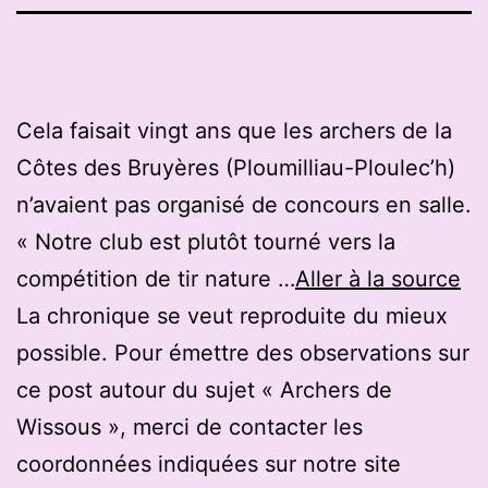
Cela faisait vingt ans que les archers de la
Côtes des Bruyères (Ploumilliau-Ploulec’h)
n’avaient pas organisé de concours en salle.
« Notre club est plutôt tourné vers la
compétition de tir nature …
Aller à la source
La chronique se veut reproduite du mieux
possible. Pour émettre des observations sur
ce post autour du sujet « Archers de
Wissous », merci de contacter les
coordonnées indiquées sur notre site