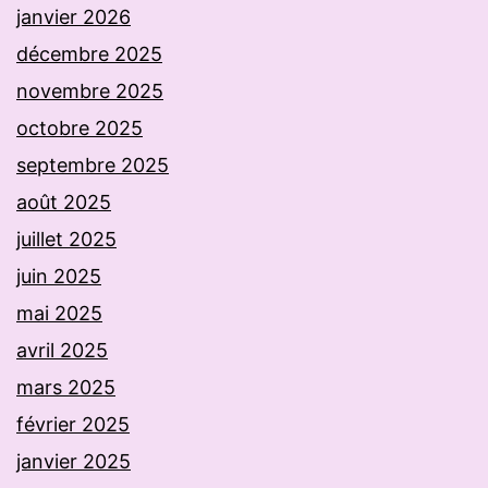
janvier 2026
décembre 2025
novembre 2025
octobre 2025
septembre 2025
août 2025
juillet 2025
juin 2025
mai 2025
avril 2025
mars 2025
février 2025
janvier 2025