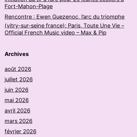
Fort-Mahon-Plage
Rencontre : Ewen Guezenoc, l’arc du triomphe
(vitry-sur-seine france): Paris, Toute Une Vie –
Official French Music video – Max & Pip
Archives
août 2026
juillet 2026
juin 2026
mai 2026
avril 2026
mars 2026
février 2026