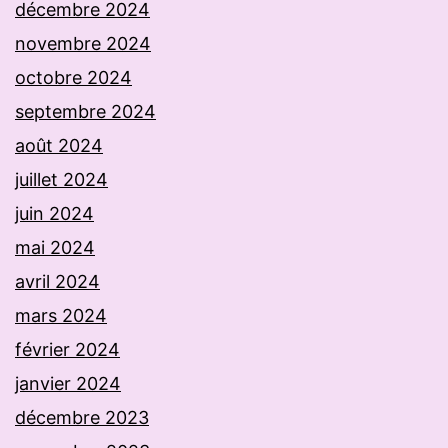
décembre 2024
novembre 2024
octobre 2024
septembre 2024
août 2024
juillet 2024
juin 2024
mai 2024
avril 2024
mars 2024
février 2024
janvier 2024
décembre 2023